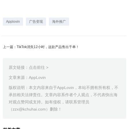
Applovin
广告变现
海外推广
上一篇：TikTok消失12小时，这款产品售出千单！
原文链接：
点击前往 >
文章来源：AppLovin
版权说明：本文内容来自于AppLovin，本站不拥有所有权，不
承担相关法律责任。文章内容系作者个人观点，不代表快出海
对观点赞同或支持。如有侵权，请联系管理员
（zzx@kchuhai.com）删除！