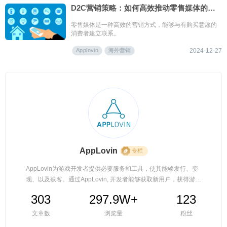
D2C营销策略：如何高效推动零售媒体的增长？
零售媒体是一种高效的营销方式，能够与有购买意愿的
消费者建立联系。
Applovin
海外营销
2024-12-27
AppLovin
专栏
AppLovin为游戏开发者提供必要服务和工具，使其能够发行、变
现、以及获客。通过AppLovin, 开发者能够获取新用户，获得游戏
变现收入，并利用分析工具优化应用商店排名。
303
297.9W+
123
文章数
浏览量
粉丝