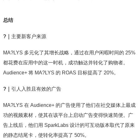
总结
?｜
主要新客户来源
MA?LYS 多元化了其增长战略，通过在用户闲暇时间的 25%
都花费在应用中的这一时机，成功触达并转化了购物者。
Audience+ 将 MA?LYS 的 ROAS 目标提高了 20%。
?｜
引人入胜且有效的广告
MA?LYS 在 Audience+ 的广告使用了他们在社交媒体上最成
功的视频素材，使其在该平台上启动广告变得快速简便。广
告上线后，他们用 SparkLabs 设计的可互动版本取代了原来
的静态结尾卡，使转化率提高了 50%。