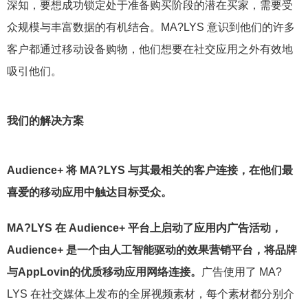
深知，要想成功锁定处于准备购买阶段的潜在买家，需要受
众规模与丰富数据的有机结合。MA?LYS 意识到他们的许多
客户都通过移动设备购物，他们想要在社交应用之外有效地
吸引他们。
我们的解决方案
Audience+ 将 MA?LYS 与其最相关的客户连接，在他们最
喜爱的移动应用中触达目标受众。
MA?LYS 在 Audience+ 平台上启动了应用内广告活动，
Audience+ 是一个由人工智能驱动的效果营销平台，将品牌
与AppLovin的优质移动应用网络连接。
广告使用了 MA?
LYS 在社交媒体上发布的全屏视频素材，每个素材都分别介