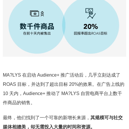
MA?LYS 在启动 Audience+ 推广活动后，几乎立刻达成了
ROAS 目标，并达到了超出目标 20%的效果。在广告上线的
10 天内，Audience+ 推动了 MA?LYS 自营电商平台上数千
件商品的销售。
最终，他们找到了一个可靠的新增长来源，
其规模可与社交
媒体相媲美，却无需投入大量的时间和资源。