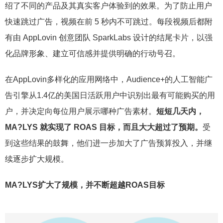
绍了不同的产品及其真实客户体验到的效果。为了防止用户
快速跳过广告，视频在前 5 秒内不可跳过。每段视频后都附
有由 AppLovin 创意团队 SparkLabs 设计的结尾卡片，以强
化品牌形象、建立可信感并提供明确的行动号召。
在AppLovin多样化的应用网络中，Audience+的人工智能广
告引擎从1.4亿的美国日活跃用户中识别出最有可能购买的用
户，并决定向每位用户展示哪种广告素材。
短短几天内，
MA?LYS 就实现了 ROAS 目标，而且大大超过了预期。
受
到这些结果的鼓舞，他们进一步加大了广告预算投入，并继
续逐步扩大规模。
MA?LYS扩大了规模，并不断超越ROAS目标