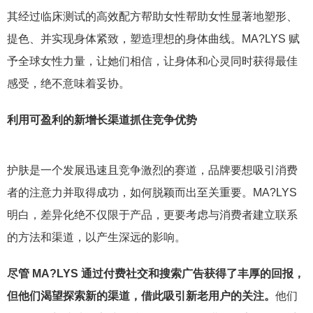
其经过临床测试的高效配方帮助女性帮助女性显著地塑形、
提色、并实现身体紧致，塑造理想的身体曲线。MA?LYS 赋
予全球女性力量，让她们相信，让身体和心灵同时获得最佳
感受，绝不意味着妥协。
利用可盈利的新增长渠道抓住竞争优势
护肤是一个发展迅速且竞争激烈的赛道，品牌要想吸引消费
者的注意力并取得成功，如何脱颖而出至关重要。MA?LYS
明白，差异化绝不仅限于产品，更要考虑与消费者建立联系
的方法和渠道，以产生深远的影响。
尽管 MA?LYS 通过付费社交和搜索广告获得了丰厚的回报，
但他们渴望探索新的渠道，借此吸引新老用户的关注。
他们