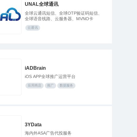
UNAL全球通讯
全球云通讯短信、全球OTP验证码短信、
全球语音线路、云服务器、MVNO卡
云通讯
iADBrain
iOS APP全球推广运营平台
应用商店
推广
数据服务
3YData
海内外ASA广告代投服务