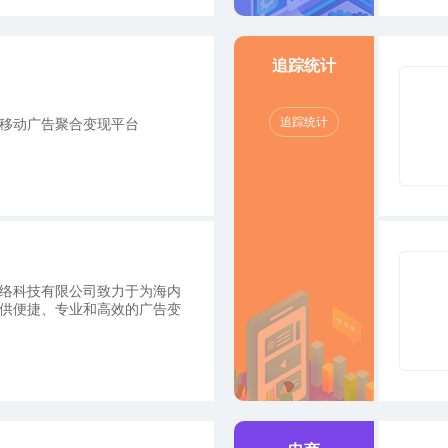
全球范围内结算资金。
追踪统计
追踪统计
移动广告聚合变现平台
络科技有限公司致力于为海内
供便捷、专业和高效的广告变