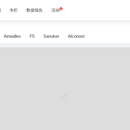
圈
专栏
数据报告
活动
Airwallex
F5
Sanuker
Alconost