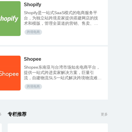
Shopify
Shopify是一站式SaaS模式的电商服务平
台，为独立站跨境卖家提供搭建网店的技
术和模版，管理全渠道的营销、售卖、支
付、物流等服务。
跨境电商
Shopee
Shopee东南亚与台湾市场知名电商平台，
提供一站式跨进卖家解决方案，巨量引
流，自建物流SLS一站式解决跨境物流难
题。
跨境电商
专栏推荐
多
更多