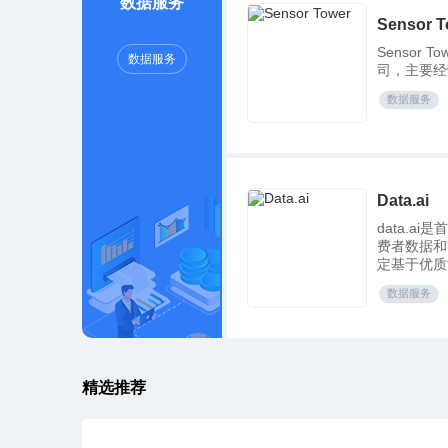
数据服务
Sensor T
Sensor
数据服务
司，主要经
数据服务
Data.ai
data.a
费者数据和
定基于优质
策略，帮助
数据服务
动和数字生态
身为 App A
精选推荐