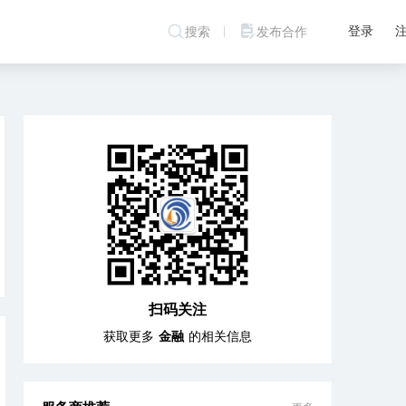
登录
搜索
发布合作
扫码关注
获取更多
金融
的相关信息