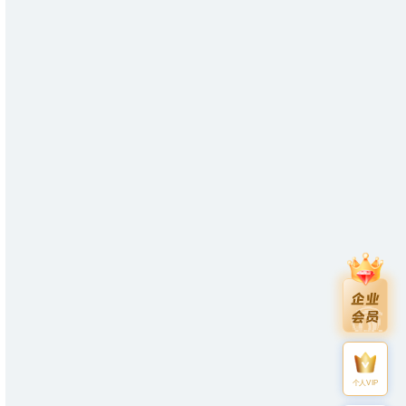
个人VIP