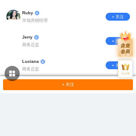
Ruby
+ 关注
市场营销经理
Jerry
+ 关注
商务总监
Luciana
+ 关注
商务总监
个人VIP
+ 关注
Reya
+ 关注
市场
任翔雨
+ 关注
客户经理
Luna