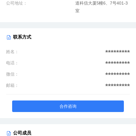
公司地址：
道科信大厦5幢6、7号401-3
室
联系方式
*********
姓名：
*********
电话：
*********
微信：
*********
邮箱：
合作咨询
公司成员