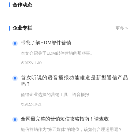
合作动态
企业专栏
更多 >
带您了解EDM邮件营销
本文介绍关于EDM邮件营销的那些事。
2022-11-09
首次听说的语音播报功能难道是新型通信产品
吗？
值得企业选择的营销工具—语音播报
2022-10-21
全网最完整的营销短信攻略指南！请查收
短信营销作为“第五媒体”的地位，该如何合理运用呢？