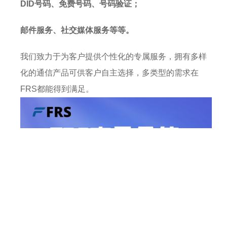
DID号码、免费号码、号码验证；
邮件服务、社交媒体服务等等。
我们致力于为客户提供个性化的专属服务，拥有多样
化的通信产品可供客户自主选择，多类型的需求在
FRS都能得到满足。