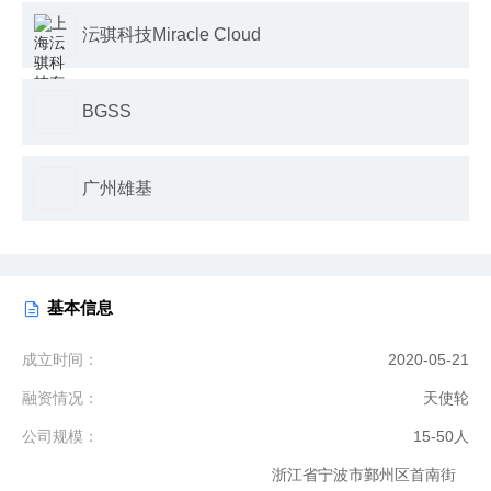
沄骐科技Miracle Cloud
BGSS
广州雄基
基本信息
成立时间：
2020-05-21
融资情况：
天使轮
公司规模：
15-50人
浙江省宁波市鄞州区首南街