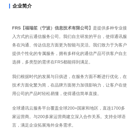
企业简介
FRS【福瑞笙（宁波）信息技术有限公司】
是提供多种专业接
入方式的云通信服务公司。我们自主研发的平台，使得通讯服
务在沟通、传达信息方面更为智能与灵活。我们致力于为客户
提供个性化的专属服务，拥有多样化的通信产品可供客户自主
选择，多类型的需求在FRS都能得到满足。
我们根据时代的发展与日俱进，在服务方面不断进行优化，在
技术方面化繁为简，在品牌方面努力加强影响力，让客户在使
用公司的产品时轻松易懂，使得通信简单直接。
全球通讯云服务平台覆盖全球200+国家和地区，直连1700多
家运营商。与200多家运营商建立深入合作关系。支持全球语
言，满足企业拓展海外业务需求。