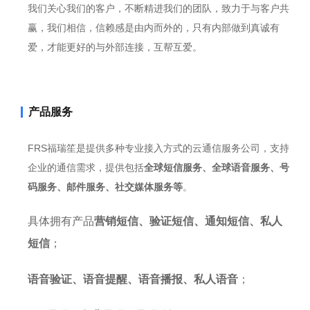
我们关心我们的客户，不断精进我们的团队，致力于与客户共
赢，我们相信，信赖感是由内而外的，只有内部做到真诚有
爱，才能更好的与外部连接，互帮互爱。
产品服务
FRS福瑞笙是提供多种专业接入方式的云通信服务公司，支持
企业的通信需求，提供包括
全球短信服务、全球语音服务、号
码服务、邮件服务、社交媒体服务等
。
具体拥有产品
营销短信、验证短信、通知短信、私人
短信
；
语音验证、语音提醒、语音播报、私人语音
；