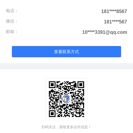
电话：
181****8567
微信：
181****567
邮箱：
10****3391@qq.com
查看联系方式
扫码关注，获取更多合作信息！