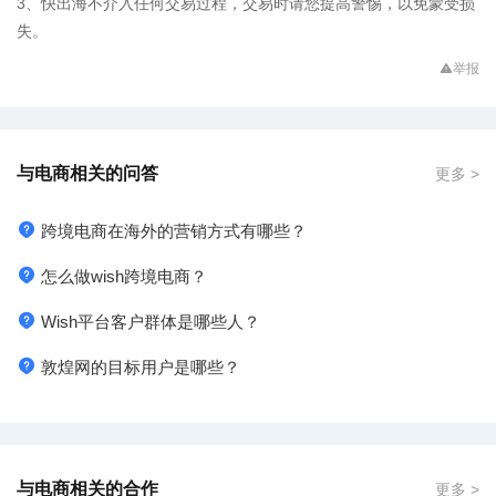
3、快出海不介入任何交易过程，交易时请您提高警惕，以免蒙受损
失。
举报
与电商相关的问答
更多 >
跨境电商在海外的营销方式有哪些？
怎么做wish跨境电商？
Wish平台客户群体是哪些人？
敦煌网的目标用户是哪些？
与电商相关的合作
更多 >