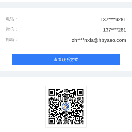
电话：
137****6281
微信：
137****281
邮箱：
zh****nxia@hbyaso.com
查看联系方式