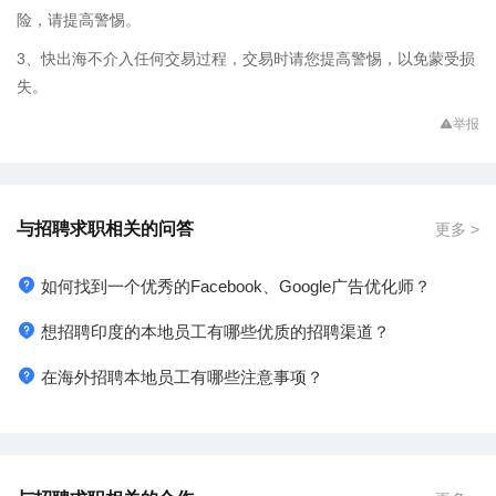
险，请提高警惕。
3、快出海不介入任何交易过程，交易时请您提高警惕，以免蒙受损
失。
举报
与招聘求职相关的问答
更多 >
如何找到一个优秀的Facebook、Google广告优化师？
想招聘印度的本地员工有哪些优质的招聘渠道？
在海外招聘本地员工有哪些注意事项？