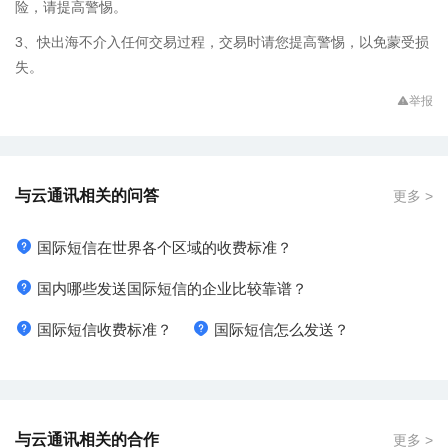
险，请提高警惕。
3、快出海不介入任何交易过程，交易时请您提高警惕，以免蒙受损
失。
举报
与云通讯相关的问答
更多 >
国际短信在世界各个区域的收费标准？
国内哪些发送国际短信的企业比较靠谱？
国际短信收费标准？
国际短信怎么发送？
与云通讯相关的合作
更多 >