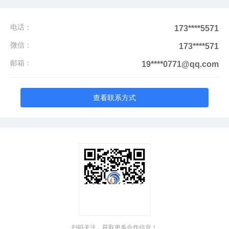
电话：
173****5571
微信：
173****571
邮箱：
19****0771@qq.com
查看联系方式
扫码关注，获取更多合作信息！