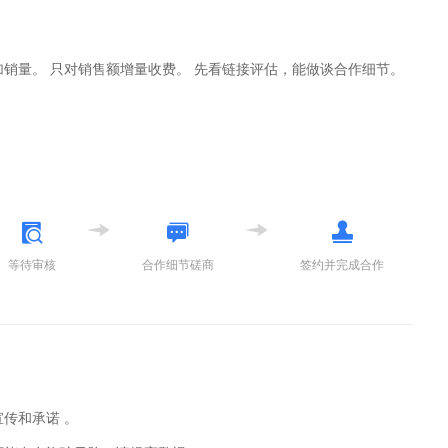
加销量。 只对销售额增量收费。 先看链接评估，能做谈合作细节。
等待审核
合作细节磋商
签约并完成合作
传和承诺 。