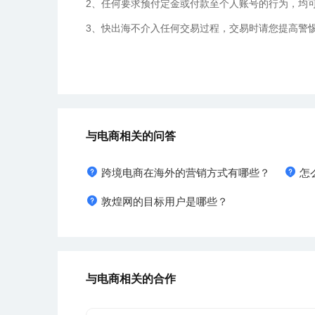
2、任何要求预付定金或付款至个人账号的行为，均
3、快出海不介入任何交易过程，交易时请您提高警
与电商相关的问答
跨境电商在海外的营销方式有哪些？
怎
敦煌网的目标用户是哪些？
与电商相关的合作