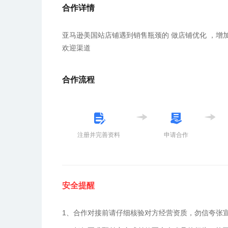
合作详情
亚马逊美国站店铺遇到销售瓶颈的 做店铺优化 ，增
欢迎渠道
合作流程
注册并完善资料
申请合作
安全提醒
1、合作对接前请仔细核验对方经营资质，勿信夸张宣