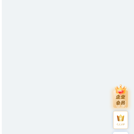
个人VIP