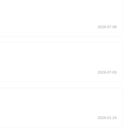
2026-07-08
2026-07-03
2026-01-24