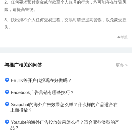
2、任何要求预付定金或付款至个人账号的行为，均可能存在诈骗风
险，请提高警惕。
3、快出海不介入任何交易过程，交易时请您提高警惕，以免蒙受损
失。
举报
与推广相关的问答
更多 >
FB,TK等开户代投现在好做吗？
Facebook广告营销有哪些技巧？
Snapchat的海外广告效果怎么样？什么样的产品适合在
上面投放？
Youtube的海外广告投放效果怎么样？适合哪些类型的产
品？