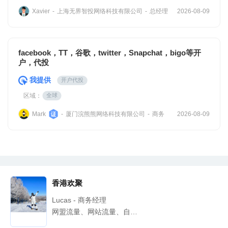
上海无界智投网络科技有限公司
总经理
Xavier
-
-
2026-08-09
facebook，TT，谷歌，twitter，Snapchat，bigo等开
户，代投
我提供
开户代投
区域：
全球
厦门浣熊熊网络科技有限公司
商务
Mark
-
-
2026-08-09
香港欢聚
Lucas - 商务经理
网盟流量、网站流量、自有流量