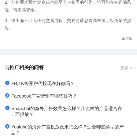
2、任何要求预付定金或付款至个人账号的行为，均可能存在诈骗风
险，请提高警惕。
3、快出海不介入任何交易过程，交易时请您提高警惕，以免蒙受损
失。
举报
与推广相关的问答
更多 >
FB,TK等开户代投现在好做吗？
Facebook广告营销有哪些技巧？
Snapchat的海外广告效果怎么样？什么样的产品适合在
上面投放？
Youtube的海外广告投放效果怎么样？适合哪些类型的产
品？