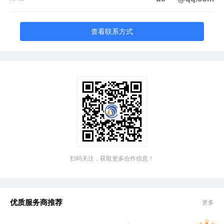
查看联系方式
扫码关注，获取更多合作信息！
优质服务商推荐
更多