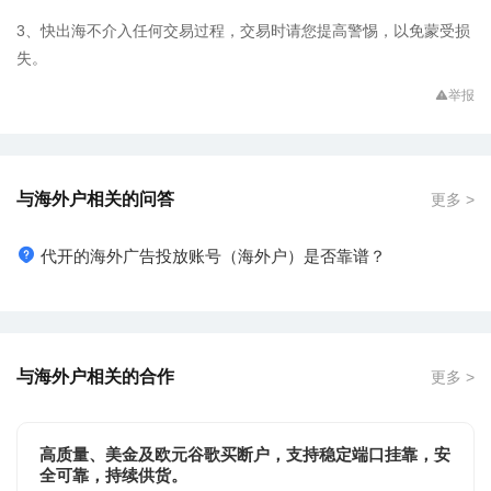
3、快出海不介入任何交易过程，交易时请您提高警惕，以免蒙受损
失。
举报
与海外户相关的问答
更多 >
代开的海外广告投放账号（海外户）是否靠谱？
与海外户相关的合作
更多 >
高质量、美金及欧元谷歌买断户，支持稳定端口挂靠，安
全可靠，持续供货。