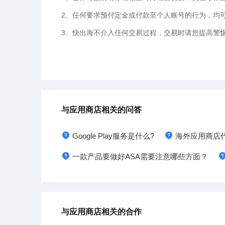
2、任何要求预付定金或付款至个人账号的行为，均
3、快出海不介入任何交易过程，交易时请您提高警
与应用商店相关的问答
Google Play服务是什么?
海外应用商店
一款产品要做好ASA需要注意哪些方面？
与应用商店相关的合作