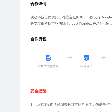
合作详情
钛动科技是优质的出海综合服务商，不仅仅有Google、Fa
是专攻俄罗斯市场的MyTarget和Yandex PC
合作流程
注册并完善资料
申请合作
安全提醒
1、合作对接前请仔细核验对方经营资质，勿信夸张宣