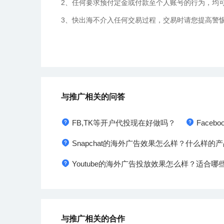
2、任何要求预付定金或付款至个人账号的行为，均
3、快出海不介入任何交易过程，交易时请您提高警
与推广相关的问答
FB,TK等开户代投现在好做吗？
Face
Snapchat的海外广告效果怎么样？什么样
Youtube的海外广告投放效果怎么样？适合
与推广相关的合作