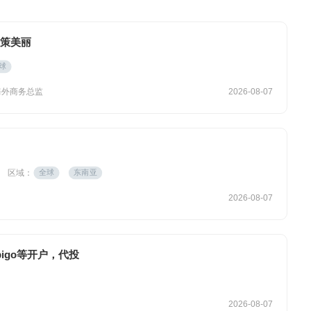
 政策美丽
球
海外商务总监
2026-08-07
区域：
全球
东南亚
2026-08-07
t，bigo等开户，代投
2026-08-07