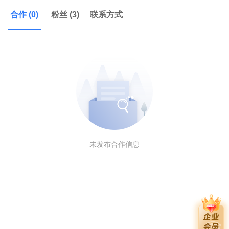
合作 (0)
粉丝 (3)
联系方式
未发布合作信息