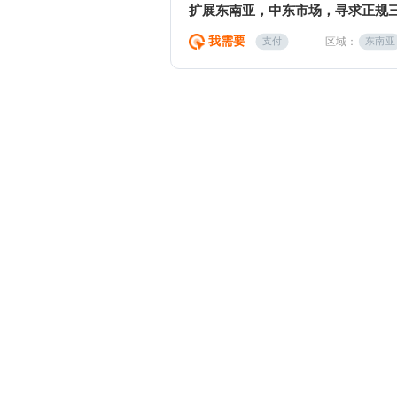
扩展东南亚，中东市场，寻求正规
我需要
区域：
支付
东南亚