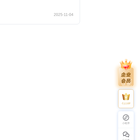
2025-11-04
个人VIP
小程序