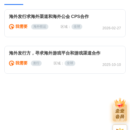
海外发行求海外渠道和海外公会 CPS合作
我需要
区域：
海外联运
全球
2026-02-27
海外发行方，寻求海外游戏平台和游戏渠道合作
我需要
区域：
发行
全球
2025-10-10