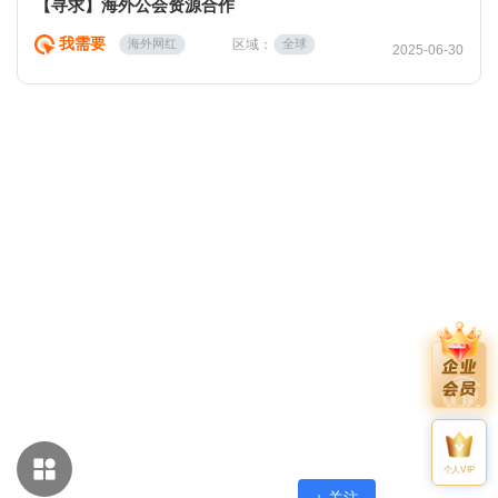
【寻求】海外公会资源合作
我需要
区域：
海外网红
全球
2025-06-30
个人VIP