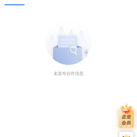
未发布合作信息