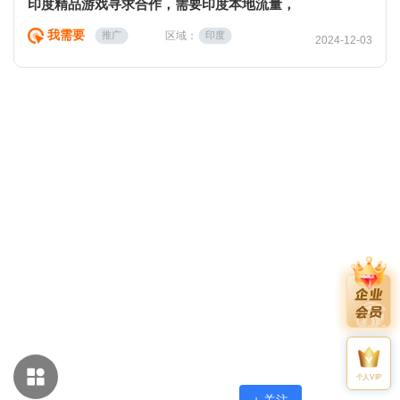
印度精品游戏寻求合作，需要印度本地流量，
我需要
区域：
推广
印度
2024-12-03
个人VIP