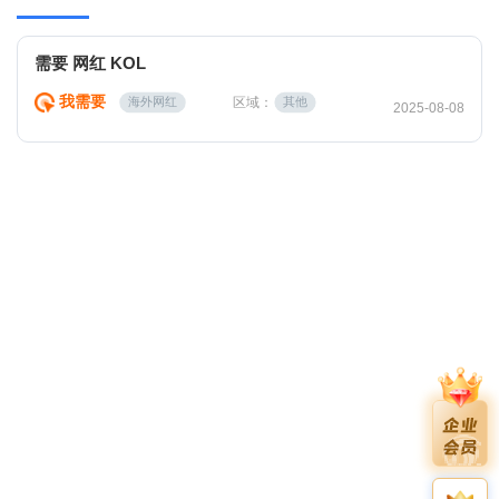
需要 网红 KOL
我需要
区域：
海外网红
其他
2025-08-08