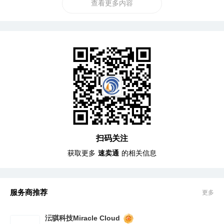
查看更多内容
扫码关注
获取更多
速卖通
的相关信息
服务商推荐
更多
沄骐科技Miracle Cloud