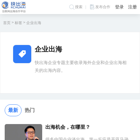
登录
注册
搜索
发布合作
>
>
首页
标签
企业出海
企业出海
快出海企业专题主要收录海外企业和企业出海相
关的出海内容。
最新
热门
出海机会，在哪里？
很多中国企业谈出海，第一反应是开亚马逊、