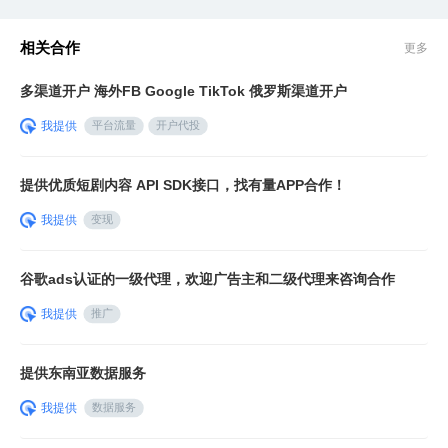
相关合作
更多
多渠道开户 海外FB Google TikTok 俄罗斯渠道开户
我提供
平台流量
开户代投
提供优质短剧内容 API SDK接口，找有量APP合作！
我提供
变现
谷歌ads认证的一级代理，欢迎广告主和二级代理来咨询合作
我提供
推广
提供东南亚数据服务
我提供
数据服务