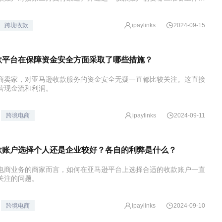
跨境收款
ipaylinks
2024-09-15
款平台在保障资金安全方面采取了哪些措施？
商卖家，对亚马逊收款服务的资金安全无疑一直都比较关注。这直接
营现金流和利润。
跨境电商
ipaylinks
2024-09-11
款账户选择个人还是企业较好？各自的利弊是什么？
电商业务的商家而言，如何在亚马逊平台上选择合适的收款账户一直
关注的问题。
跨境电商
ipaylinks
2024-09-10