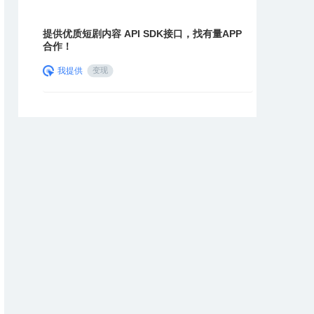
提供优质短剧内容 API SDK接口，找有量APP
合作！
我提供
变现