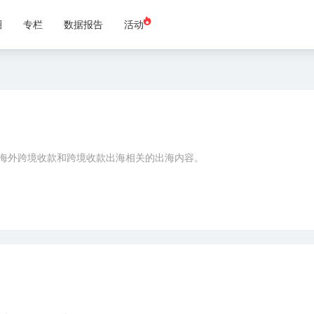
圈
专栏
数据报告
活动
海外跨境收款和跨境收款出海相关的出海内容。