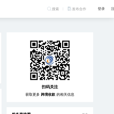
登录
搜索
发布合作
扫码关注
获取更多
跨境收款
的相关信息