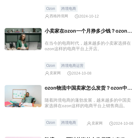
Ozon
跨境电商
西格跨境网
2024-10-12
小卖家在ozon一个月挣多少钱？ozon电商平台如何入驻？
在当今的电商时代，越来越多的小卖家选择在
ozon这样的电商平台上开店。
Ozon
跨境电商运营
卖家网
2024-10-08
ozon物流中国卖家怎么发货？ozon中国卖家如何入驻？
随着跨境电商的蓬勃发展，越来越多的中国卖
家选择在ozon这样的电商平台上销售商品。
Ozon
跨境电商
卖家网
2024-10-08