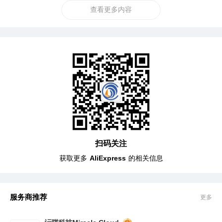
查看更多内容
扫码关注
获取更多
AliExpress
的相关信息
服务商推荐
更多