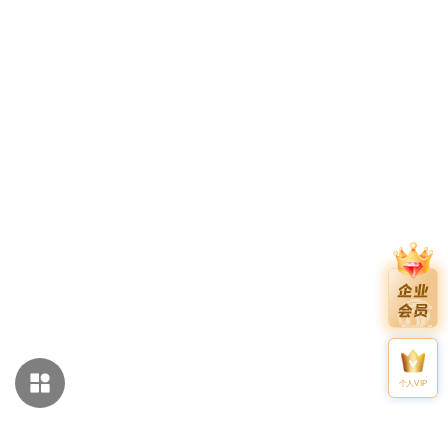
个人VIP