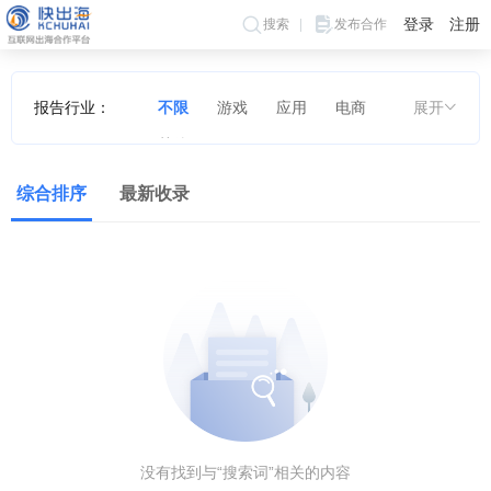
登录
注册
搜索
发布合作
报告行业：
不限
游戏
应用
电商
展开
其他
综合排序
最新收录
没有找到与“搜索词”相关的内容