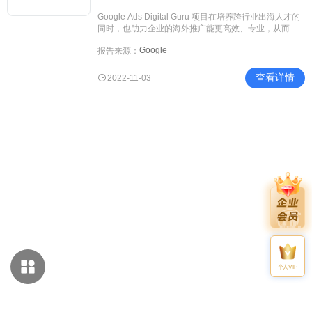
Google Ads Digital Guru 项目在培养跨行业出海人才的
同时，也助力企业的海外推广能更高效、专业，从而赋
能更多中国出海企业营销实现长效增长，打造品牌力。
Google
报告来源：
查看详情
2022-11-03
个人VIP