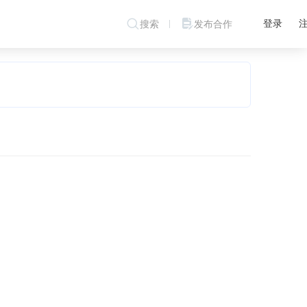
登录
搜索
发布合作