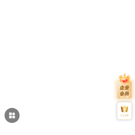
个人VIP