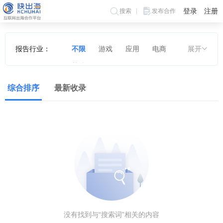
登录
注册
搜索
发布合作
报告行业：
不限
游戏
应用
电商
展开
其他
综合排序
最新收录
没有找到与“搜索词”相关的内容