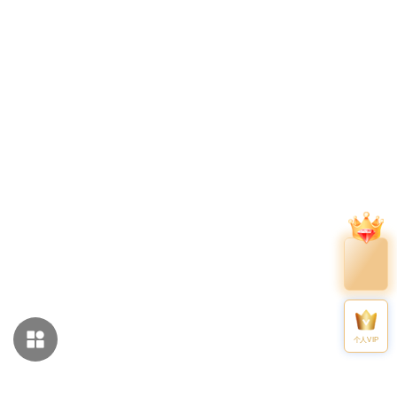
个人VIP