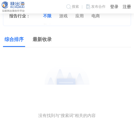
登录
注册
搜索
发布合作
报告行业：
不限
游戏
应用
电商
其他
综合排序
最新收录
没有找到与“搜索词”相关的内容