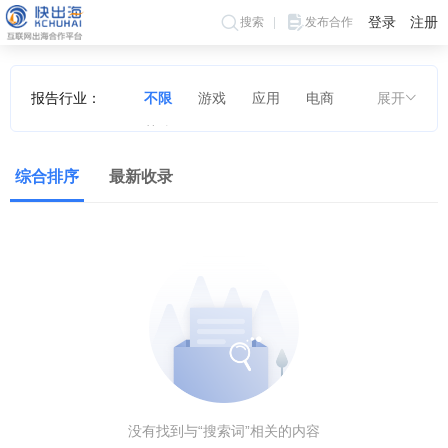
登录
注册
搜索
发布合作
报告行业：
不限
游戏
应用
电商
展开
其他
综合排序
最新收录
没有找到与“搜索词”相关的内容