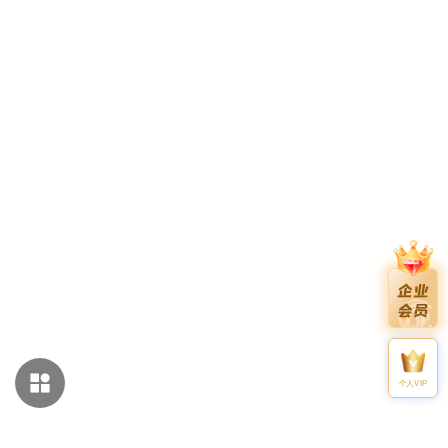
个人VIP