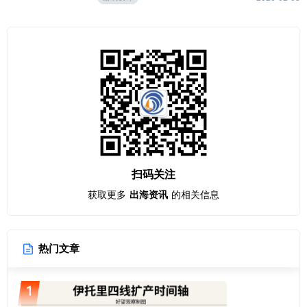
扫码关注
获取更多
出海资讯
的相关信息
热门文章