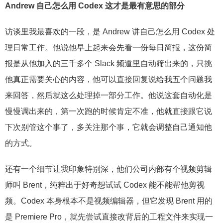
Andrew 自己怎么用 Codex 这才是最有意思的部分
访谈里我最喜欢的一段，是 Andrew 讲自己怎么用 Codex 处
理日常工作。他说他早上起来会先看一份每日简报，这份简
报是从他加入的三千多个 Slack 频道里自动筛出来的，只挑
他真正需要关心的内容，他可以直接回复说给我五个问题我
来回答，然后就这么处理掉一部分工作。他说这套自动化是
慢慢调出来的，第一次跑的时候肯定不准，他就直接跟它说
下次别管这个事了，多关注那个事，它就会调整自己通知他
的方式。
还有一个细节让我印象特别深，他们公司内部有个视频剪辑
师叫 Brent，纯粹出于好奇想试试 Codex 能不能帮他剪视
频。Codex 本身根本不是视频编辑器，但它发现 Brent 用的
是 Premiere Pro，就先尝试直接改背后的工程文件来实现一