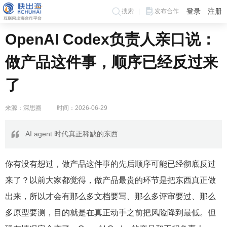
登录
注册
搜索
发布合作
OpenAI Codex负责人亲口说：
做产品这件事，顺序已经反过来
了
来源：深思圈
时间：2026-06-29
AI agent 时代真正稀缺的东西
你有没有想过，做产品这件事的先后顺序可能已经彻底反过
来了？以前大家都觉得，做产品最贵的环节是把东西真正做
出来，所以才会有那么多文档要写、那么多评审要过、那么
多原型要测，目的就是在真正动手之前把风险降到最低。但