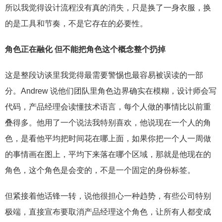
所以我觉得设计流程没有真的消失，只是换了一身衣服，换
的是工具和节奏，不是它存在的必要性。
角色正在融化 但不能把角色这个概念整个扔掉
这是整段访谈里我觉得最需要警惕也最容易被误读的一部
分。Andrew 说他们团队里角色边界确实在模糊，设计师会写
代码，产品经理会读懂技术语言，每个人做的事情比以前重
叠得多。他用了一个说法我特别喜欢，他说现在一个人的角
色，是看他平均把时间花在哪上面，如果你把一个人一周做
的事情画在图上，平均下来落在哪个区域，那就是他现在的
角色，这个角色是会变的，不是一个固定的身份标签。
但紧接着他话锋一转，说他很担心一种趋势，有些公司特别
极端，直接宣布要取消产品经理这个角色，让所有人都变成