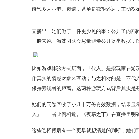
语气多为示弱、邀请，甚至是欲拒还迎，主动权
直播里，她们做了一件更少见的事：公开了内部
一般来说，游戏团队会尽量避免公开这类数据，
比如游戏体验方式层面，「代入」是指玩家在游
作真实的情感对象来互动；与之相对的是「不代
保持旁观者的距离。这两种游玩方式背后其实是
她们的问卷回收了小几十万份有效数据，结果显
入」，二者比例相近。《夜幕之下》在直播里明
这些选择背后有一个更早就想清楚的判断，她们