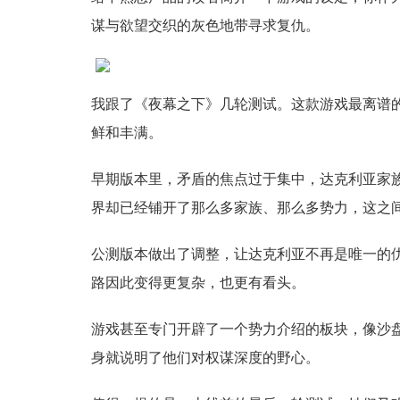
谋与欲望交织的灰色地带寻求复仇。
我跟了《夜幕之下》几轮测试。这款游戏最离谱
鲜和丰满。
早期版本里，矛盾的焦点过于集中，达克利亚家
界却已经铺开了那么多家族、那么多势力，这之
公测版本做出了调整，让达克利亚不再是唯一的
路因此变得更复杂，也更有看头。
游戏甚至专门开辟了一个势力介绍的板块，像沙
身就说明了他们对权谋深度的野心。