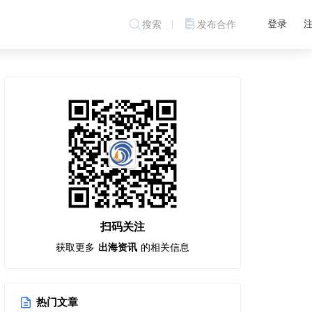
登录
搜索
发布合作
扫码关注
获取更多
出海资讯
的相关信息
热门文章