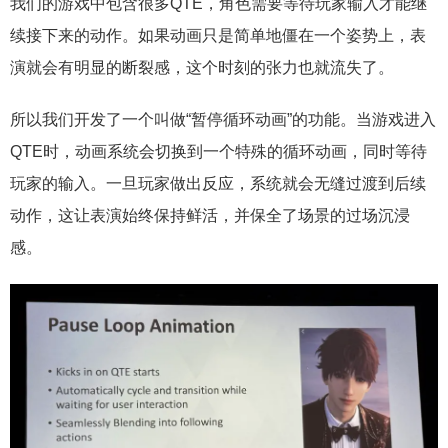
我们的游戏中包含很多QTE，角色需要等待玩家输入才能继
续接下来的动作。如果动画只是简单地僵在一个姿势上，表
演就会有明显的断裂感，这个时刻的张力也就流失了。
所以我们开发了一个叫做“暂停循环动画”的功能。当游戏进入
QTE时，动画系统会切换到一个特殊的循环动画，同时等待
玩家的输入。一旦玩家做出反应，系统就会无缝过渡到后续
动作，这让表演始终保持鲜活，并保全了场景的过场沉浸
感。