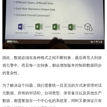
因此，数据必须在各种格式之间不断转换，最后再导入到游
戏引擎中。而且每一次转换，都会增加版本控制和数据同步
的复杂性。
为了解决这个问题，我们需要统一且灵活的方式来管理对话
元数据。所有的对话ID、台词类型、录音备注以及其他生产
数据，都需要放在一个中心化的系统里，同时又要保证只有