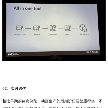
02、
实时迭代
相比早期的创意阶段，动画生产的后期阶段要繁重得多，不