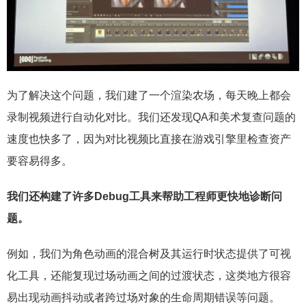
为了解决这个问题，我们建了一个渲染农场，每天晚上都会
录制视频进行自动化对比。我们还发现QA和美术复查问题的
速度也快多了，因为对比视频比直接在游戏引擎里检查资产
要容易得多。
我们还构建了许多Debug工具来帮助工程师更快地诊断问
题。
例如，我们为角色动画的混合树及其运行时状态提供了可视
化工具，还能复现过场动画之间的过渡状态，这类地方很容
易出现动画抖动或者跨过场对象的生命周期错误等问题。