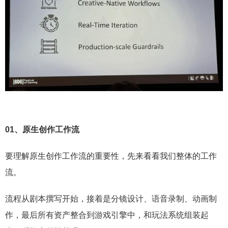
01、
原生创作工作流
要理解原生创作工作流的重要性，先来看看我们整体的工作
流。
流程从剧本撰写开始，接着是分镜设计、语音录制、动画制
作，最后所有资产整合到游戏引擎中，和玩法系统组装起