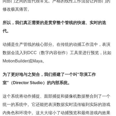
同部门之间的迭代很常见。严格的线性工作流会让跨部门的
修改极其痛苦。
所以，我们真正需要的是贯穿整个管线的快速、实时的迭
代。
动捕是生产管线的核心部分。在传统的动捕工作流中，表演
数据会流入到DCC（数字内容创作）工具里进行预览，比如
MotionBuilder或Maya。
为了更好地与之契合，我们搭建了一个叫“导演工作
室”（Director Studio）的内部系统。
这个系统将动作捕捉、面部捕捉和摄像机数据整合到了一个
统一的系统中。它还能把表演数据实时流传输到实际的游戏
内角色和环境中。这大大缩小了动捕预览和最终游戏内效果