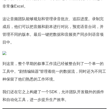
非常像Excel。
这让音频团队能够规划和管理录音批次、追踪进度。录制完
成后，他们可以把音频和剧本进行对比，预览语音台词，并
管理不同的版本。最后一键把数据和音频资产同步到语音项
目中。
到这里，整个早期的叙事工作流已经被整合到了一个单一的
工具中。“剧情编辑器”管理着统一的数据流，同时还为不同工
种保留了他们熟悉的工作环境。
我们还在它之上构建了一个SDK，允许团队开发额外的插件
和自动化工具，进一步提升生产效率。