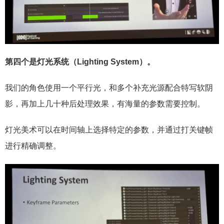
第四个是灯光系统（Lighting System）。
我们的角色使用一个平行光，和多个补充光源配合特写软阴
影，再加上几十种后处理效果，有海量的参数需要控制。
灯光美术可以在时间轴上选择特定的参数，并通过打关键帧
进行精确调整。