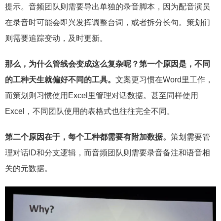
提示。音频团队则需要导出单独的录音脚本，因为配音演员
在录音时可能会即兴发挥调整台词，或者拆分长句。策划们
则需要追踪变动，及时更新。
那么，为什么管线会变成这么复杂呢？第一个原因是，不同
的工种天生就偏好不同的工具。
文案更习惯在Word里工作，
而策划则习惯使用Excel里管理对话数据。甚至同样使用
Excel，不同团队使用的表格式也往往完全不同。
第二个原因在于，每个工种都需要有附加数据。
策划需要管
理对话ID和分支逻辑，而音频团队则需要录音备注和语音相
关的元数据。