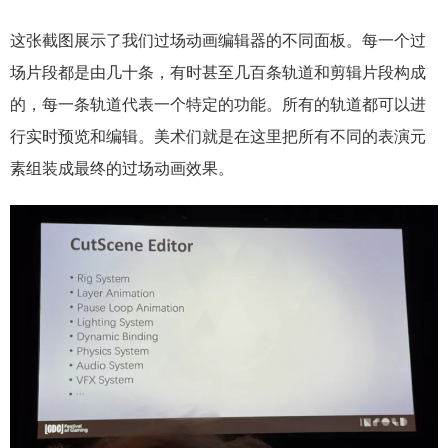
这张截图展示了我们过场动画编辑器的不同面板。每一个过
场片段都是由几十条，有时甚至几百条轨道和剪辑片段构成
的，每一条轨道代表一个特定的功能。所有的轨道都可以进
行实时预览和编辑。美术们就是在这里把所有不同的表演元
素组装成最终的过场动画效果。