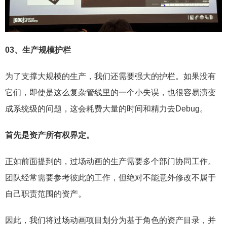
03、
生产规模护栏
为了支撑大规模的生产，我们还需要强大的护栏。如果没有
它们，即使是这么复杂管线里的一个小失误，也很容易演变
成系统级的问题，这会耗费大量的时间和精力去Debug。
首先是资产所有权界定。
正如前面提到的，过场动画的生产需要多个部门协同工作。
团队经常需要参考彼此的工作，但绝对不能意外修改不属于
自己职责范围的资产。
因此，我们将过场动画项目划分为基于角色的资产目录，并