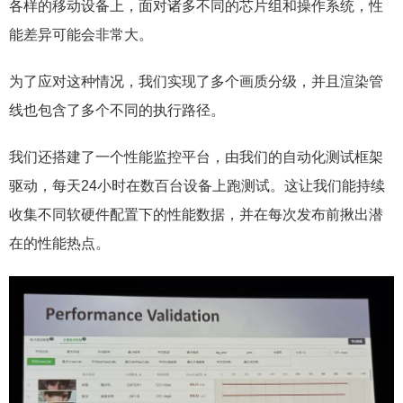
各样的移动设备上，面对诸多不同的芯片组和操作系统，性
能差异可能会非常大。
为了应对这种情况，我们实现了多个画质分级，并且渲染管
线也包含了多个不同的执行路径。
我们还搭建了一个性能监控平台，由我们的自动化测试框架
驱动，每天24小时在数百台设备上跑测试。这让我们能持续
收集不同软硬件配置下的性能数据，并在每次发布前揪出潜
在的性能热点。