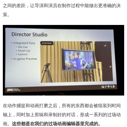
之间的差距，让导演和演员在制作过程中能做出更准确的决
策。
在动作捕捉和动画打磨之后，所有的东西都会被组装到时间
轴上，同时加上剪辑和录制好的对话，形成一系列的过场动
画。
这些都是在我们的过场动画编辑器里完成的。