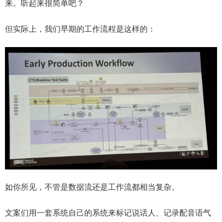
来。听起来很简单吧？
但实际上，我们早期的工作流程是这样的：
如你所见，不管是数据流还是工作流都相当复杂。
文案们用一套系统自己的系统来标记说话人、记录配音语气