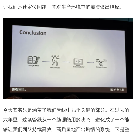
让我们迅速定位问题，并对生产环境中的崩溃做出响应。
今天其实只是涵盖了我们管线中几个关键的部分。在过去的
六年里，这条管线从一个勉强能用的状态，进化成了一个能
够让我们团队持续高效、高质量地产出剧情的系统。它是整