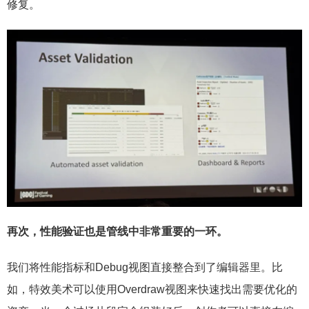
修复。
再次，性能验证也是管线中非常重要的一环。
我们将性能指标和Debug视图直接整合到了编辑器里。比
如，特效美术可以使用Overdraw视图来快速找出需要优化的