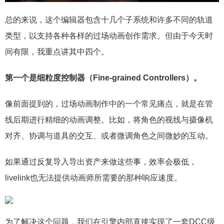
总的来说，这个编辑器包含十几个子系统和许多不同的轨道
类型，以支持各种各样的过场动画创作需求。但由于今天时
间有限，我重点讲其中四个。
第一个是细粒度控制器（Fine-grained Controllers）。
像前面提到的，过场动画制作中的一个常见痛点，就是在管
线后期进行精细的动画调整。比如，将角色的视线与摄像机
对齐、协调与道具的交互、或者微调角色之间微妙的互动。
如果通过反复导入导出资产来做这些事，效率会极低，
livelink也无法提供动画师所需要的那种响应速度。
为了解决这个问题，我们在引擎内部直接实现了一套DCC级