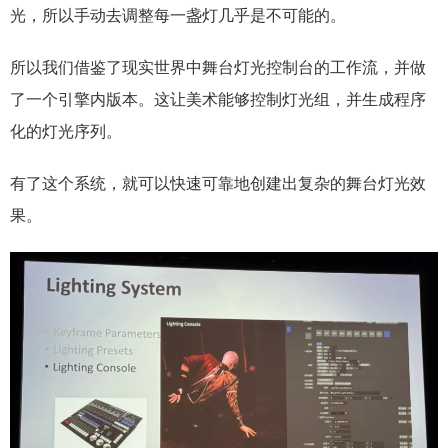
光，所以手动去调整每一盏灯几乎是不可能的。
所以我们借鉴了现实世界中舞台灯光控制台的工作流，并做
了一个引擎内版本。这让美术能够控制灯光组，并生成程序
化的灯光序列。
有了这个系统，就可以快速可靠地创建出复杂的舞台灯光效
果。