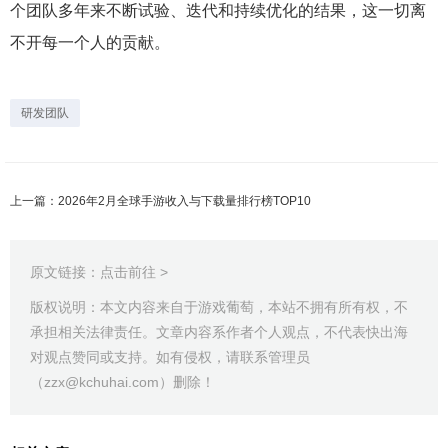
个团队多年来不断试验、迭代和持续优化的结果，这一切离
不开每一个人的贡献。
研发团队
上一篇：2026年2月全球手游收入与下载量排行榜TOP10
原文链接：
点击前往 >
版权说明：本文内容来自于游戏葡萄，本站不拥有所有权，不
承担相关法律责任。文章内容系作者个人观点，不代表快出海
对观点赞同或支持。如有侵权，请联系管理员
（zzx@kchuhai.com）删除！