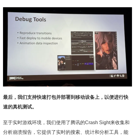
最后，我们支持快速打包并部署到移动设备上，以便进行快
速的真机测试。
至于实时游戏环境，我们使用了腾讯的Crash Sight来收集和
分析崩溃报告，它提供了实时的搜索、统计和分析工具，能