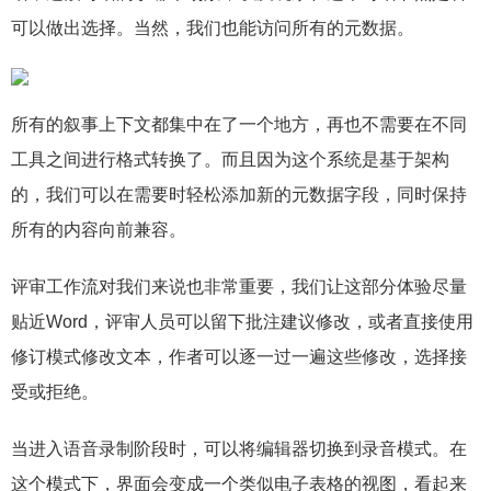
可以做出选择。当然，我们也能访问所有的元数据。
所有的叙事上下文都集中在了一个地方，再也不需要在不同
工具之间进行格式转换了。而且因为这个系统是基于架构
的，我们可以在需要时轻松添加新的元数据字段，同时保持
所有的内容向前兼容。
评审工作流对我们来说也非常重要，我们让这部分体验尽量
贴近Word，评审人员可以留下批注建议修改，或者直接使用
修订模式修改文本，作者可以逐一过一遍这些修改，选择接
受或拒绝。
当进入语音录制阶段时，可以将编辑器切换到录音模式。在
这个模式下，界面会变成一个类似电子表格的视图，看起来