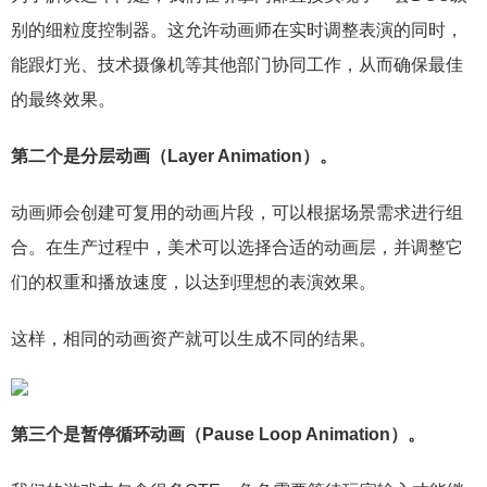
别的细粒度控制器。这允许动画师在实时调整表演的同时，
能跟灯光、技术摄像机等其他部门协同工作，从而确保最佳
的最终效果。
第二个是分层动画（Layer Animation）。
动画师会创建可复用的动画片段，可以根据场景需求进行组
合。在生产过程中，美术可以选择合适的动画层，并调整它
们的权重和播放速度，以达到理想的表演效果。
这样，相同的动画资产就可以生成不同的结果。
第三个是暂停循环动画（Pause Loop Animation）。