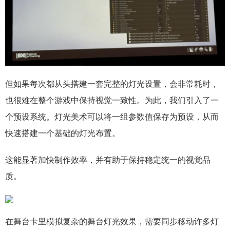
但如果每次都从头搭建一套完整的灯光设置，会非常耗时，
也很难在整个游戏中保持视觉一致性。为此，我们引入了一
个预设系统。灯光美术可以将一组参数值保存为预设，从而
快速搭建一个基础的灯光布置。
这能显著加快制作效率，并有助于保持稳定统一的视觉品
质。
在舞台卡里模拟复杂的舞台灯光效果，需要同步移动许多灯