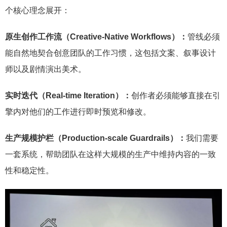
个核心理念展开：
原生创作
工作流
（Creative-Native Workflows）
：
管线必须
能自然地契合创意团队的工作习惯，这包括文案、叙事设计
师以及剧情演出美术。
实时迭代
（
Real-time
Iteration）
：
创作者必须能够直接在引
擎内对他们的工作进行即时预览和修改。
生产规模护栏（Production-scale Guardrails）：
我们需要
一套系统，帮助团队在这样大规模的生产中维持内容的一致
性和稳定性。