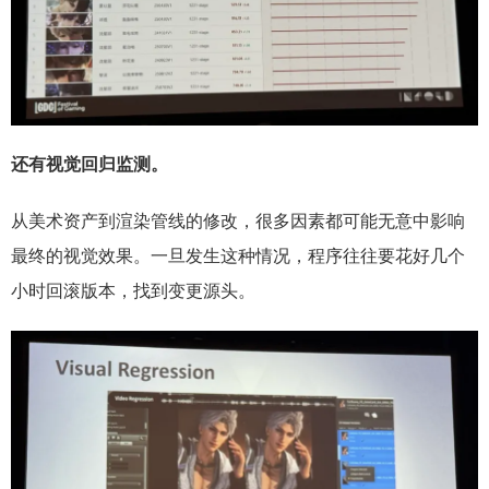
还有视觉回归监测。
从美术资产到渲染管线的修改，很多因素都可能无意中影响
最终的视觉效果。一旦发生这种情况，程序往往要花好几个
小时回滚版本，找到变更源头。