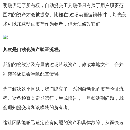
明确界定了所有权，自动提交工具确保只有属于用户职责范
围内的资产才会被提交。比如在“过场动画编辑器”中，灯光美
术可以加载动画资产作为参考，但无法修改它们。
其次是自动化资产验证流程。
我们的管线涉及海量的过场片段资产，修改本地文件、合并
冲突等还是会导致配置错误。
为了解决这个问题，我们建立了一系列自动化的资产验证流
程。这些检查会定期运行，生成报告，一旦检测到问题，就
会通知提交者和该模块的所有者。
这让团队能够迅速定位有问题的资产和具体故障，从而快速