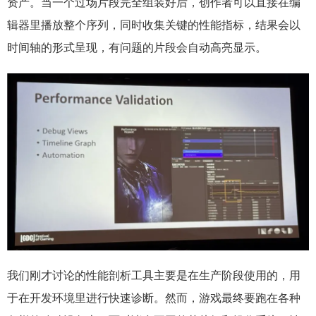
资产。当一个过场片段完全组装好后，创作者可以直接在编
辑器里播放整个序列，同时收集关键的性能指标，结果会以
时间轴的形式呈现，有问题的片段会自动高亮显示。
我们刚才讨论的性能剖析工具主要是在生产阶段使用的，用
于在开发环境里进行快速诊断。然而，游戏最终要跑在各种