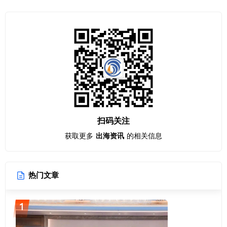
扫码关注
获取更多
出海资讯
的相关信息
热门文章