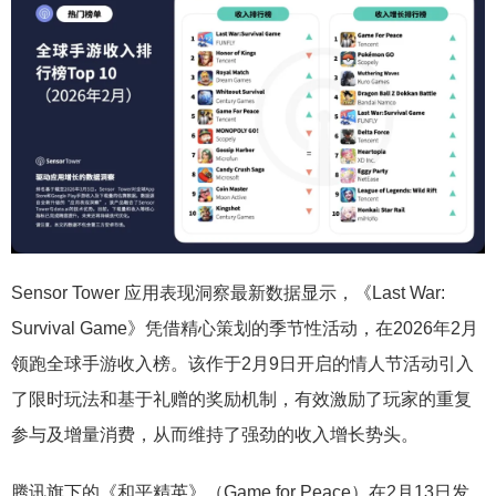
Sensor Tower 应用表现洞察最新数据显示，《Last War:
Survival Game》凭借精心策划的季节性活动，在2026年2月
领跑全球手游收入榜。该作于2月9日开启的情人节活动引入
了限时玩法和基于礼赠的奖励机制，有效激励了玩家的重复
参与及增量消费，从而维持了强劲的收入增长势头。
腾讯旗下的《和平精英》（Game for Peace）在2月13日发