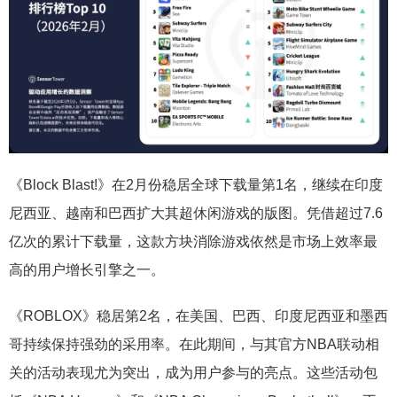
《Block Blast!》在2月份稳居全球下载量第1名，继续在印度
尼西亚、越南和巴西扩大其超休闲游戏的版图。凭借超过7.6
亿次的累计下载量，这款方块消除游戏依然是市场上效率最
高的用户增长引擎之一。
《ROBLOX》稳居第2名，在美国、巴西、印度尼西亚和墨西
哥持续保持强劲的采用率。在此期间，与其官方NBA联动相
关的活动表现尤为突出，成为用户参与的亮点。这些活动包