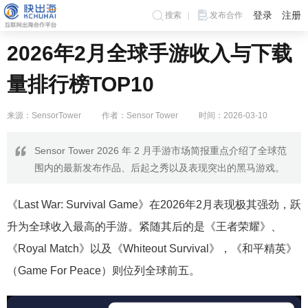
登录
注册
搜索
发布合作
2026年2月全球手游收入与下载
量排行榜TOP10
来源：SensorTower
作者：Sensor Tower
时间：2026-03-10
Sensor Tower 2026 年 2 月手游市场简报重点介绍了全球范
围内的最新发布作品、后起之秀以及表现突出的黑马游戏。
《Last War: Survival Game》在2026年2月表现极其强劲，跃
升为全球收入最高的手游。紧随其后的是《王者荣耀》、
《Royal Match》以及《Whiteout Survival》，《和平精英》
（Game For Peace）则位列全球前五。