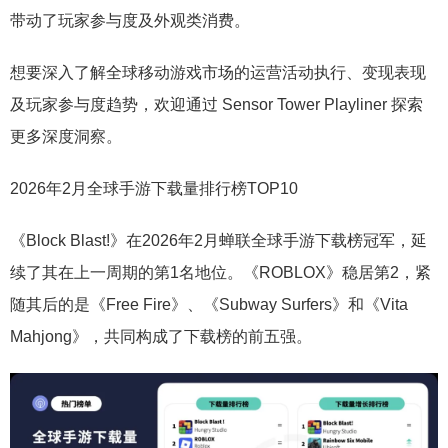
带动了玩家参与度及外观类消费。
想要深入了解全球移动游戏市场的运营活动执行、变现表现
及玩家参与度趋势，欢迎通过 Sensor Tower Playliner 探索
更多深度洞察。
2026年2月全球手游下载量排行榜TOP10
《Block Blast!》在2026年2月蝉联全球手游下载榜冠军，延
续了其在上一周期的第1名地位。《ROBLOX》稳居第2，紧
随其后的是《Free Fire》、《Subway Surfers》和《Vita
Mahjong》，共同构成了下载榜的前五强。