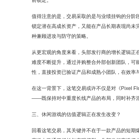
前锁定。
值得注意的是，交易采取的是与业绩挂钩的分阶
锁定潜在高成长资产，又能在产品长期表现尚未
种兼顾进攻与防守的策略。
从更宏观的角度来看，头部发行商的增长逻辑正
难度不断提升，通过并购整合外部创新团队，可
性，直接投资已验证产品和成熟小团队，在效率
在这一背景下，这笔交易或许不仅是对《Pixel Fl
——既保持对中重度长线产品的布局，同时补齐
三、休闲游戏的估值逻辑正在发生改变？
回看这笔交易，其关键并不在于一款产品的短期