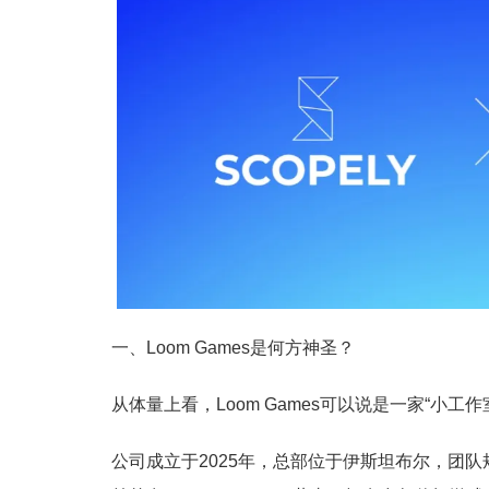
一、Loom Games是何方神圣？
从体量上看，Loom Games可以说是一家“小工作
公司成立于2025年，总部位于伊斯坦布尔，团队规模约20