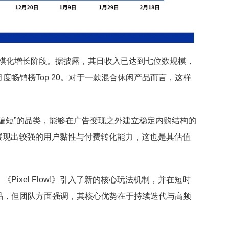
入规模化增长阶段。据披露，其日收入已达到七位数规模，
畅销榜Top 20。对于一款混合休闲产品而言，这样
偏短”的品类，能够在广告变现之外建立稳定内购结构的
阶段就展现出较强的用户黏性与付费转化能力，这也是其估值
ixel Flow!》引入了新的核心玩法机制，并在短时
品，但团队方面强调，其核心优势在于持续迭代与高频