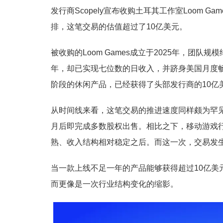
发行商Scopely宣布收购土耳其工作室Loom 
排，这笔交易的估值超过了10亿美元。
被收购的Loom Games成立于2025年，团队规模
年，却已实现七位数的日收入，并跻身美国月度畅销
阶段的休闲产品，已经获得了头部发行商的10亿
从时间线来看，这笔交易的推进速度同样颇为罕见。
月后即完成多数股权出售。相比之下，移动游戏
熟、收入结构相对稳定之后。而这一次，交易发
当一款上线不足一年的产品能够获得超过10亿美
而更像是一次行业结构变化的缩影。