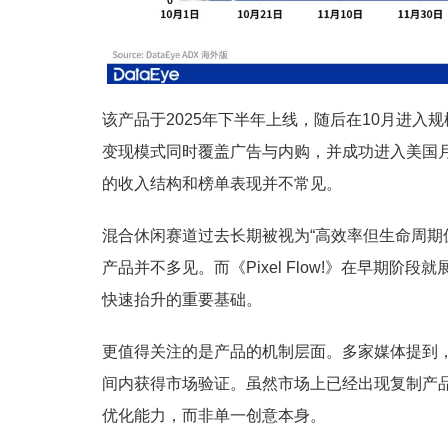
该产品于2025年下半年上线，随后在10月进
变现模式同时覆盖广告与内购，并成功进入美国月度
的收入结构和榜单表现并不常见。
混合休闲赛道过去长期被视为“高效率但生命周期
产品并不多见。而《Pixel Flow!》在早期
快速抬升的重要基础。
更值得关注的是产品的机制层面。多家媒体提到，《P
间内获得市场验证。虽然市场上已经出现复制产
优化能力，而非单一创意本身。