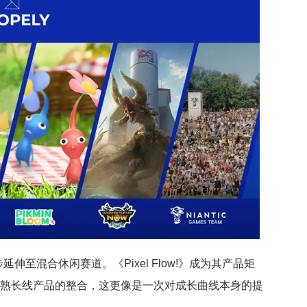
延伸至混合休闲赛道。《Pixel Flow!》成为其产品矩
成熟长线产品的整合，这更像是一次对成长曲线本身的提