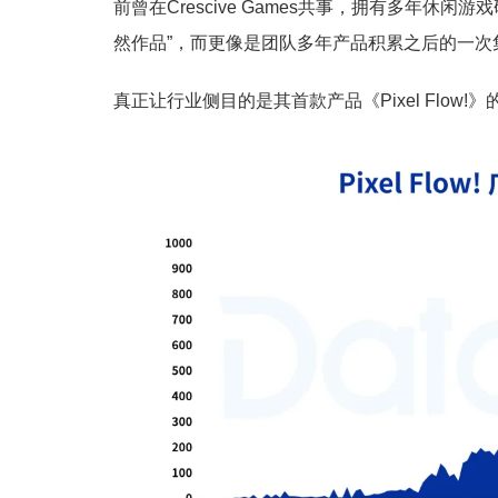
前曾在Crescive Games共事，拥有多年休闲游
然作品”，而更像是团队多年产品积累之后的一次
真正让行业侧目的是其首款产品《Pixel Flow!