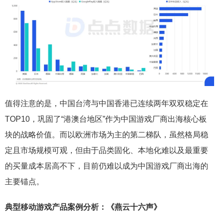
值得注意的是，中国台湾与中国香港已连续两年双双稳定在
TOP10，巩固了“港澳台地区”作为中国游戏厂商出海核心板
块的战略价值。而以欧洲市场为主的第二梯队，虽然格局稳
定且市场规模可观，但由于品类固化、本地化难以及最重要
的买量成本居高不下，目前仍难以成为中国游戏厂商出海的
主要锚点。
典型移动游戏产品案例分析：《燕云十六声》