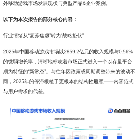
外移动游戏市场发展现状与典型产品&企业案例。
以下为本次报告的部分核心内容：
行业情绪从“复苏焦虑”转为“战略蛰伏”
2025年中国移动游戏市场以2859.2亿元的收入规模与0.56%
的微弱增长率，清晰地标志着市场正式进入一个以存量平台
期为特征的“新常态”。与往年因政策或周期调整带来的波动不
同，2025年的停滞根植于更根本的结构性瓶颈——内容范式
与用户需求的代差。