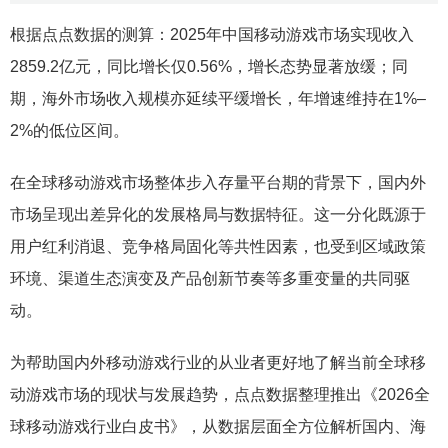
根据点点数据的测算：2025年中国移动游戏市场实现收入
2859.2亿元，同比增长仅0.56%，增长态势显著放缓；同
期，海外市场收入规模亦延续平缓增长，年增速维持在1%–
2%的低位区间。
在全球移动游戏市场整体步入存量平台期的背景下，国内外
市场呈现出差异化的发展格局与数据特征。这一分化既源于
用户红利消退、竞争格局固化等共性因素，也受到区域政策
环境、渠道生态演变及产品创新节奏等多重变量的共同驱
动。
为帮助国内外移动游戏行业的从业者更好地了解当前全球移
动游戏市场的现状与发展趋势，点点数据整理推出《2026全
球移动游戏行业白皮书》，从数据层面全方位解析国内、海