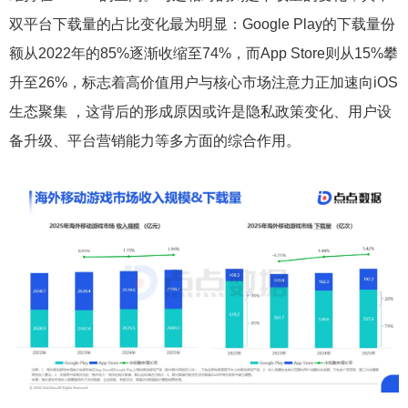
双平台下载量的占比变化最为明显：Google Play的下载量份
额从2022年的85%逐渐收缩至74%，而App Store则从15%攀
升至26%，标志着高价值用户与核心市场注意力正加速向iOS
生态聚集 ，这背后的形成原因或许是隐私政策变化、用户设
备升级、平台营销能力等多方面的综合作用。