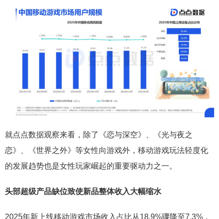
就点点数据观察来看，除了《恋与深空》、《光与夜之
恋》、《世界之外》等女性向游戏外，移动游戏玩法轻度化
的发展趋势也是女性玩家崛起的重要驱动力之一。
头部超级产品缺位致使新品整体收入大幅缩水
2025年新上线移动游戏市场收入占比从18.9%骤降至7.3%，