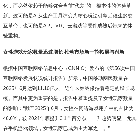
化，而必然依赖于能够弥合当前“代差”的、根本性的体验革
新。这可能是AI从生产工具演变为核心玩法引擎后催生的交
互革命，也可能是AR、VR、云游戏等硬件成熟后带来的体
验重构。
女性游戏玩家数量迅速增长 推动市场新一轮拓展与创新
根据中国互联网络信息中心（CNNIC）发布的《第56次中国
互联网络发展状况统计报告》所示，中国移动网民数量在
2025年6月达到11.16亿人，近年来始终保持着稳定的增长规
模。而其中更为重要的是，报告中着重提及了女性玩家数量
的影响：“截至2025年6月，女性在网络游戏用户中的占比为
48.0%，较 2024年底提升3.1个百分点，上升趋势明显；尤其
在手机游戏领域，女性玩家已成为主力军之一。”