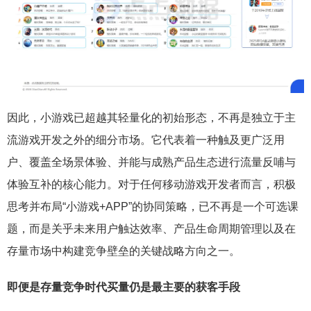
因此，小游戏已超越其轻量化的初始形态，不再是独立于主
流游戏开发之外的细分市场。它代表着一种触及更广泛用
户、覆盖全场景体验、并能与成熟产品生态进行流量反哺与
体验互补的核心能力。对于任何移动游戏开发者而言，积极
思考并布局“小游戏+APP”的协同策略，已不再是一个可选课
题，而是关乎未来用户触达效率、产品生命周期管理以及在
存量市场中构建竞争壁垒的关键战略方向之一。
即便是存量竞争时代买量仍是最主要的获客手段