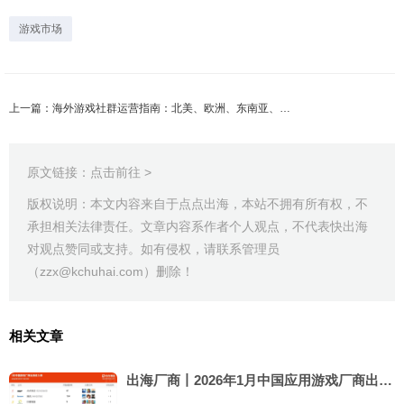
游戏市场
上一篇：海外游戏社群运营指南：北美、欧洲、东南亚、日韩、拉美
原文链接：
点击前往 >
版权说明：本文内容来自于点点出海，本站不拥有所有权，不
承担相关法律责任。文章内容系作者个人观点，不代表快出海
对观点赞同或支持。如有侵权，请联系管理员
（zzx@kchuhai.com）删除！
相关文章
出海厂商丨2026年1月中国应用游戏厂商出海收入Top30榜