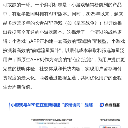
可或缺的一环。一个鲜明标志是：小游戏畅销榜前列的产品
中，有近半数同时拥有APP版本。同时，2025年以来，越来
越多运营多年的长青APP游戏（如《皇室战争》）也开始推
出数据完全互通的小游戏版本。这揭示了一个清晰的战略逻
辑：小游戏与APP正构建一套高效的“双端协同”模型。小游戏
扮演着高效的“前端流量漏斗”，以最低成本获取和筛选海量泛
用户；而原生APP则作为深度的“价值沉淀池”，为用户提供更
完整的视听体验、社交体系和长线内容，实现用户留存与付
费深度的最大化。两者通过数据互通，共同优化用户的全程
生命周期价值。