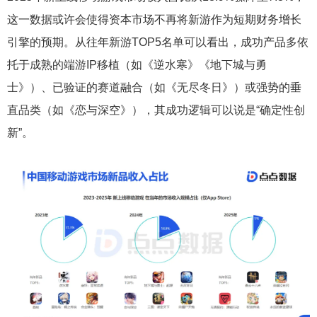
这一数据或许会使得资本市场不再将新游作为短期财务增长
引擎的预期。从往年新游TOP5名单可以看出，成功产品多依
托于成熟的端游IP移植（如《逆水寒》《地下城与勇
士》）、已验证的赛道融合（如《无尽冬日》）或强势的垂
直品类（如《恋与深空》），其成功逻辑可以说是“确定性创
新”。