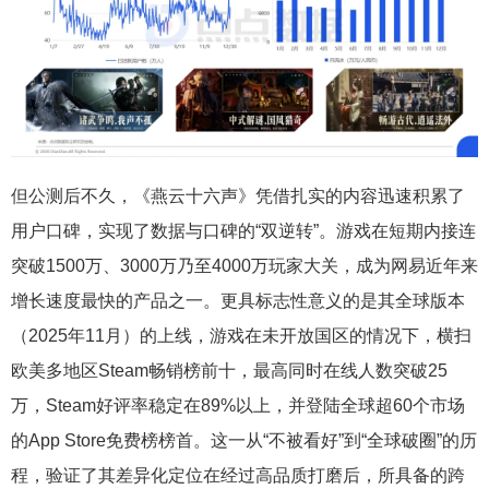
但公测后不久，《燕云十六声》凭借扎实的内容迅速积累了
用户口碑，实现了数据与口碑的“双逆转”。游戏在短期内接连
突破1500万、3000万乃至4000万玩家大关，成为网易近年来
增长速度最快的产品之一。更具标志性意义的是其全球版本
（2025年11月）的上线，游戏在未开放国区的情况下，横扫
欧美多地区Steam畅销榜前十，最高同时在线人数突破25
万，Steam好评率稳定在89%以上，并登陆全球超60个市场
的App Store免费榜榜首。这一从“不被看好”到“全球破圈”的历
程，验证了其差异化定位在经过高品质打磨后，所具备的跨