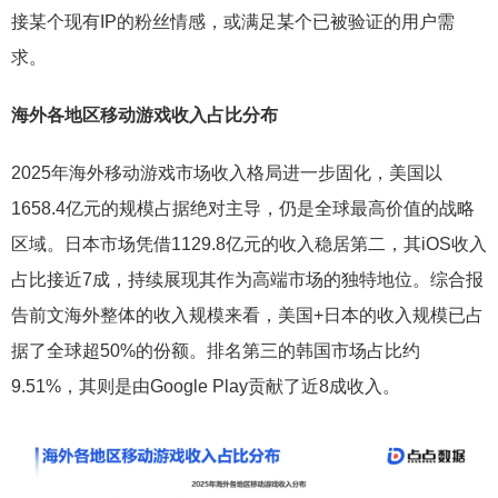
接某个现有IP的粉丝情感，或满足某个已被验证的用户需
求。
海外各地区移动游戏收入占比分布
2025年海外移动游戏市场收入格局进一步固化，美国以
1658.4亿元的规模占据绝对主导，仍是全球最高价值的战略
区域。日本市场凭借1129.8亿元的收入稳居第二，其iOS收入
占比接近7成，持续展现其作为高端市场的独特地位。综合报
告前文海外整体的收入规模来看，美国+日本的收入规模已占
据了全球超50%的份额。排名第三的韩国市场占比约
9.51%，其则是由Google Play贡献了近8成收入。