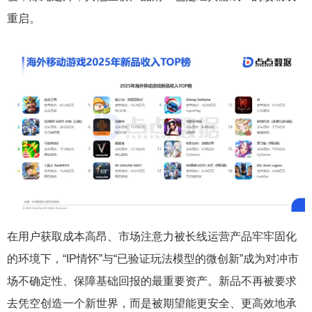
重启。
在用户获取成本高昂、市场注意力被长线运营产品牢牢固化
的环境下，“IP情怀”与“已验证玩法模型的微创新”成为对冲市
场不确定性、保障基础回报的最重要资产。新品不再被要求
去凭空创造一个新世界，而是被期望能更安全、更高效地承