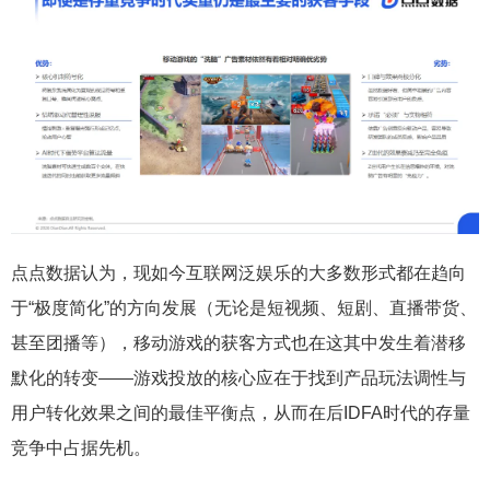
点点数据认为，现如今互联网泛娱乐的大多数形式都在趋向
于“极度简化”的方向发展（无论是短视频、短剧、直播带货、
甚至团播等），移动游戏的获客方式也在这其中发生着潜移
默化的转变——游戏投放的核心应在于找到产品玩法调性与
用户转化效果之间的最佳平衡点，从而在后IDFA时代的存量
竞争中占据先机。