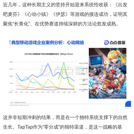
近几年，这种长期主义的坚持开始迎来系统性收获：《出发
吧麦芬》《心动小镇》《伊瑟》等游戏的接连成功，证明其
聚焦“长青化”、在优势赛道持续深耕的方法论愈发成熟。
这并非短期冲刺的结果，而是在一个独特系统支撑下的自然
生长。TapTap作为“零分成”的独特渠道，是这一战略的基