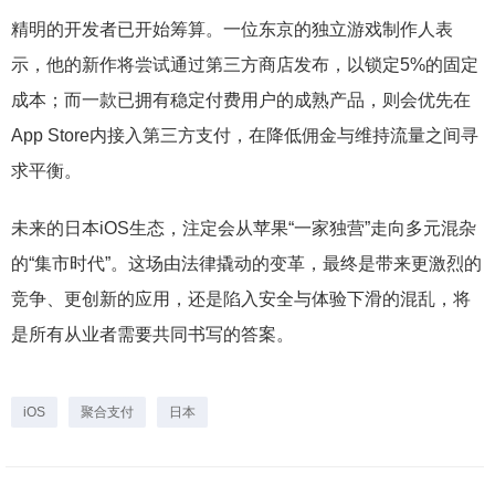
精明的开发者已开始筹算。一位东京的独立游戏制作人表
示，他的新作将尝试通过第三方商店发布，以锁定5%的固定
成本；而一款已拥有稳定付费用户的成熟产品，则会优先在
App Store内接入第三方支付，在降低佣金与维持流量之间寻
求平衡。
未来的日本iOS生态，注定会从苹果“一家独营”走向多元混杂
的“集市时代”。这场由法律撬动的变革，最终是带来更激烈的
竞争、更创新的应用，还是陷入安全与体验下滑的混乱，将
是所有从业者需要共同书写的答案。
iOS
聚合支付
日本