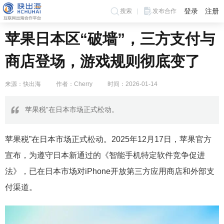
登录
注册
搜索
发布合作
苹果日本区“破墙”，三方支付与
商店登场，游戏规则彻底变了
来源：快出海
作者：Cherry
时间：2026-01-14
苹果税”在日本市场正式松动。
苹果税”在日本市场正式松动。2025年12月17日，苹果官方
宣布，为遵守日本新通过的《智能手机特定软件竞争促进
法》，已在日本市场对iPhone开放第三方应用商店和外部支
付渠道。