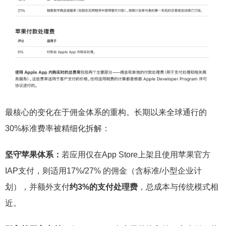
最核心的变化在于佣金体系的重构。长期以来全球通行的
30%标准费率被精细化拆解：
坚守苹果体系：
若应用仅在App Store上架且使用苹果官方
IAP支付，则适用17%/27% 的佣金（含标准/小型企业计
划），并额外支付
约3%的支付处理费
，总成本与传统模式相
近。