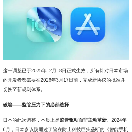
这一调整已于2025年12月18日正式生效，所有针对日本市场
的开发者都需要在2026年3月17日前，完成新协议的批准并
切换至新规则体系。
破墙——
监管压力下的必然选择
日本的此次调整，本质上是
监管驱动而非主动革新
。2024年
6月，日本参议院通过了旨在防止科技巨头垄断的《智能手机