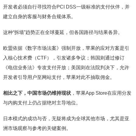
开发者必须自行寻找符合PCI DSS一级标准的支付伙伴，并
建立自身的客服与财务合规体系。
这种“拆墙”趋势正在全球蔓延，但各国路径与结果各异。
欧盟依据《数字市场法案》强制开放，苹果的应对方案是引
入核心技术费（CTF），引发诸多争议；韩国则通过修订
《电信业务法》专攻支付开放；美国则在法院判决下，允许
开发者引导用户至网站支付，苹果对此不抽取佣金。
相比之下，中国市场仍维持现状
，苹果App Store在应用分发
与内购支付上仍占据绝对主导地位。
日本模式的成功与否，无疑将成为全球其他市场，尤其是亚
洲市场观察与参考的关键案例。