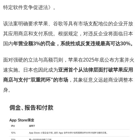
特定软件竞争促进法》。
该法案明确要求苹果、谷歌等具有市场支配地位的企业开放
其应用商店和支付系统。根据规定，对违反企业将面临日本
国内
年营业额3%的罚金，系统性或反复违规最高可达30%。
面对强硬的立法与高额罚则，苹果在2025年底公布方案并火
速实施。日本也因此成为
亚洲首个从法律层面打破苹果应用
商店与支付“双重闭环”的市场
，其象征意义远超商业调整本
身。