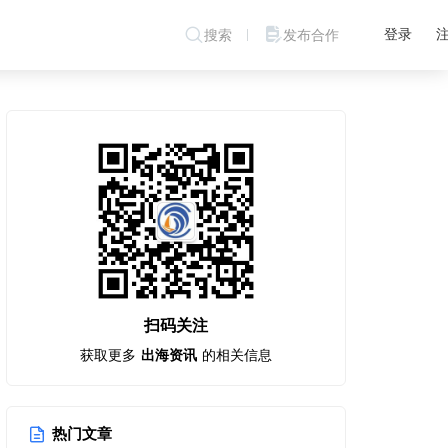
登录
搜索
发布合作
扫码关注
获取更多
出海资讯
的相关信息
热门文章