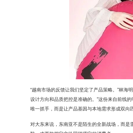
“越南市场的反馈让我们坚定了产品策略。”林海
设计方向和品质把控是准确的。”这份来自前线
唯一抓手，而是让产品基因与本地需求形成双向
对大东来说，东南亚不是陌生的全新战场，而是