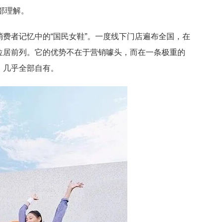
全部理解。
费者记忆中的“国民女鞋”。一度线下门店遍布全国，在
位居前列。它的优势不在于营销噱头，而在一条极重的
，几乎全部自有。