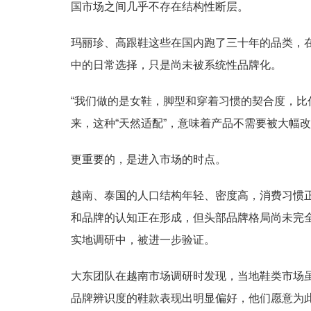
国市场之间几乎不存在结构性断层。
玛丽珍、高跟鞋这些在国内跑了三十年的品类，在
中的日常选择，只是尚未被系统性品牌化。
“我们做的是女鞋，脚型和穿着习惯的契合度，比
来，这种“天然适配”，意味着产品不需要被大幅
更重要的，是进入市场的时点。
越南、泰国的人口结构年轻、密度高，消费习惯正
和品牌的认知正在形成，但头部品牌格局尚未完
实地调研中，被进一步验证。
大东团队在越南市场调研时发现，当地鞋类市场
品牌辨识度的鞋款表现出明显偏好，他们愿意为