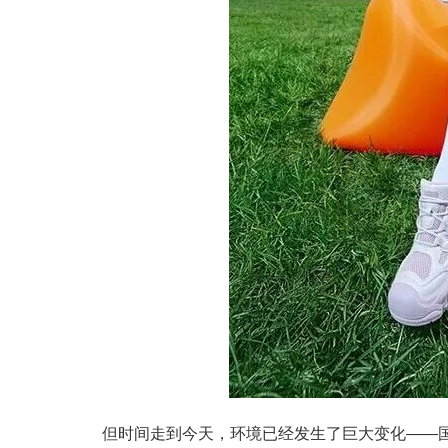
但时间走到今天，环境已经发生了巨大变化——