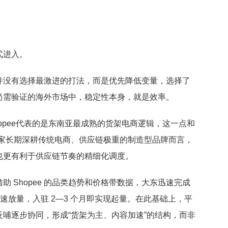
式进入。
并没有选择最激进的打法，而是优先降低变量，选择了
尚需验证的海外市场中，稳定性本身，就是效率。
Shopee代表的是东南亚最成熟的货架电商逻辑，这一点和
一家长期深耕传统电商、供应链极重的制造型品牌而言，
也更有利于供应链节奏的精细化调度。
 Shopee 的品类趋势和价格带数据，大东迅速完成
速放量，入驻 2—3 个月即实现起量。在此基础上，平
哺逐步协同，形成“货架为主、内容加速”的结构，而非