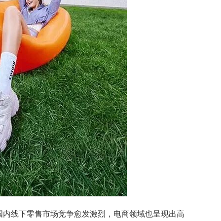
国内线下零售市场竞争愈发激烈，电商领域也呈现出高