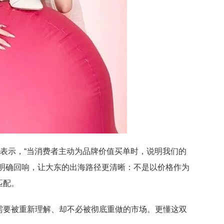
明表示，“当消费者主动为品牌价值买单时，说明我们的
的明确回响，让大东的出海路径更清晰：不是以价格作为
匹配。
需要被重新理解、却不必被彻底重做的市场。更懂这双