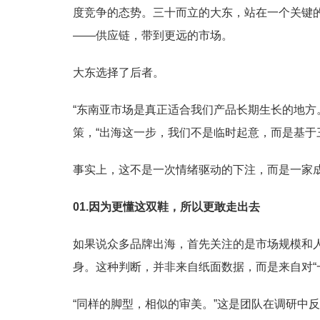
度竞争的态势。三十而立的大东，站在一个关键
——供应链，带到更远的市场。
大东选择了后者。
“东南亚市场是真正适合我们产品长期生长的地方
策，“出海这一步，我们不是临时起意，而是基于
事实上，这不是一次情绪驱动的下注，而是一家
01.因为更懂这双鞋，所以更敢走出去
如果说众多品牌出海，首先关注的是市场规模和
身。这种判断，并非来自纸面数据，而是来自对“
“同样的脚型，相似的审美。”这是团队在调研中