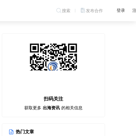
登录
搜索
发布合作
扫码关注
获取更多
出海资讯
的相关信息
热门文章