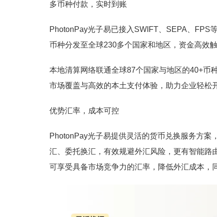
多币种付款，实时到账
PhotonPay光子易已接入SWIFT、SEPA、
币种分发至全球230多个国家和地区，资金高效
本地清算网络联通全球87个国家与地区的40+币
市场覆盖与高效的本土支付体验，助力企业轻松
优势汇率，成本可控
PhotonPay光子易提供灵活的货币兑换服务方
汇、委托换汇，有效规避外汇风险，更有智能路
可享受具备市场竞争力的汇率，降低外汇成本，