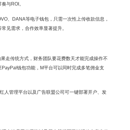
奏与ROI。
、OVO、DANA等电子钱包，只需一次性上传收款信息，
等常见需求，合作效率显著提升。
如果走传统方式，财务团队要花费数天才能完成操作不
ayPal钱包功能，M平台可以同时完成多笔佣金支
企业、红人管理平台以及广告联盟公司可一键部署开户、发
。