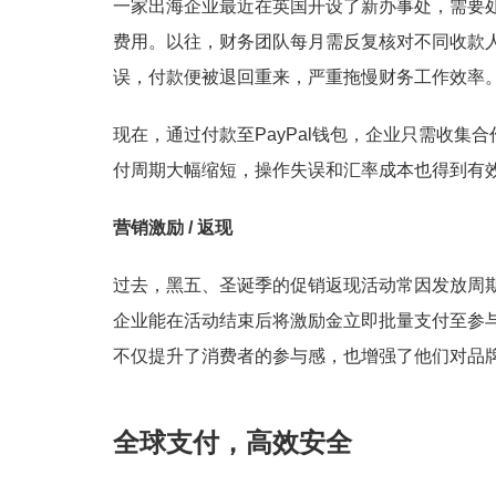
一家出海企业最近在英国开设了新办事处，需要
费用。以往，财务团队每月需反复核对不同收款
误，付款便被退回重来，严重拖慢财务工作效率
现在，通过付款至PayPal钱包，企业只需收集合
付周期大幅缩短，操作失误和汇率成本也得到有
营销激励 / 返现
过去，黑五、圣诞季的促销返现活动常因发放周
企业能在活动结束后将激励金立即批量支付至参与
不仅提升了消费者的参与感，也增强了他们对品
全球支付，高效安全