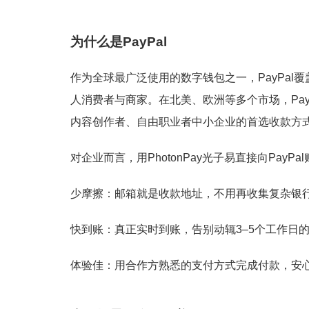
为什么是PayPal
作为全球最广泛使用的数字钱包之一，PayPal
人消费者与商家。在北美、欧洲等多个市场，Pa
内容创作者、自由职业者中小企业的首选收款方
对企业而言，用PhotonPay光子易直接向PayP
少摩擦：邮箱就是收款地址，不用再收集复杂银
快到账：真正实时到账，告别动辄3–5个工作日
体验佳：用合作方熟悉的支付方式完成付款，安