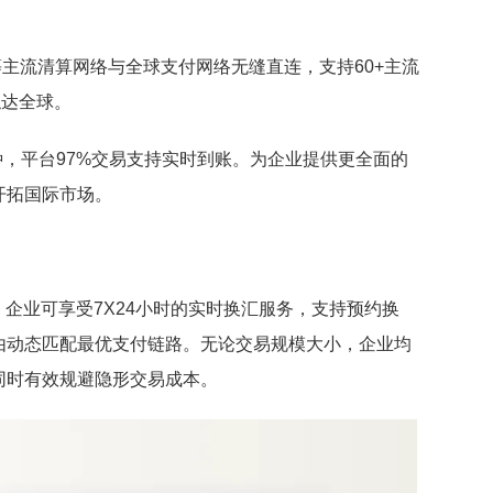
FPS等主流清算网络与全球支付网络无缝直连，支持60+主流
触达全球。
种，平台97%交易支持实时到账。为企业提供更全面的
开拓国际市场。
案，企业可享受7X24小时的实时换汇服务，支持预约换
由动态匹配最优支付链路。无论交易规模大小，企业均
同时有效规避隐形交易成本。