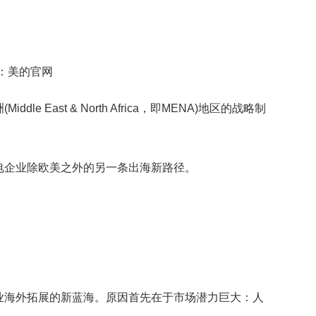
：美的官网
 East & North Africa，即MENA)地区的战略制
电企业除欧美之外的另一条出海新路径。
业海外拓展的新蓝海。原因首先在于市场潜力巨大：人