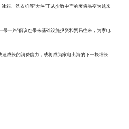
冰箱、洗衣机等“大件”正从少数中产的奢侈品变为越来
一带一路”倡议也带来基础设施投资和贸易往来，为家电
快速成长的消费能力，或将成为家电出海的下一块增长