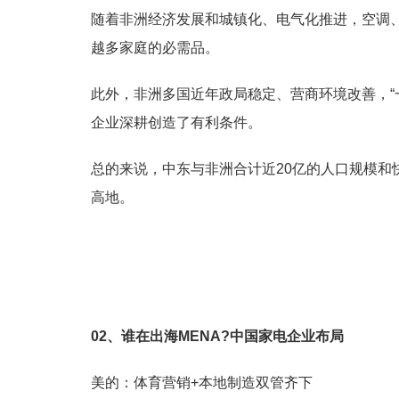
随着非洲经济发展和城镇化、电气化推进，空调、
越多家庭的必需品。
此外，非洲多国近年政局稳定、营商环境改善，“
企业深耕创造了有利条件。
总的来说，中东与非洲合计近20亿的人口规模和
高地。
02、
谁在出海MENA?
中国家电企业布局
美的：体育营销+本地制造双管齐下