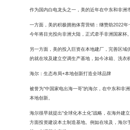
作为国内白电龙头之一，美的近年在中东和非洲
一方面，美的积极拥抱体育营销：继赞助2022年
今年将目光投向非洲大陆，正式牵手非洲国家杯
另一方面，美的投入巨资在本地建厂，完善区域供
的就在埃及建立空调生产基地，如今冰箱、洗衣机
海尔：生态布局+本地创新打造全球品牌
被誉为“中国家电出海一哥”的海尔，在中东和非
本地创新。
海尔很早就提出“全球化本土化”战略，在海外建
方面投资建设本土制造基地。例如在埃及，海尔于