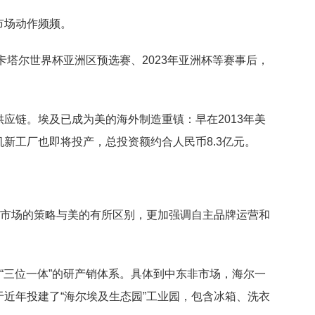
市场动作频频。
卡塔尔世界杯亚洲区预选赛、2023年亚洲杯等赛事后，
。
应链。埃及已成为美的海外制造重镇：早在2013年美
新工厂也即将投产，总投资额约合人民币8.3亿元。
洲市场的策略与美的有所区别，更加强调自主品牌运营和
立“三位一体”的研产销体系。具体到中东非市场，海尔一
近年投建了“海尔埃及生态园”工业园，包含冰箱、洗衣