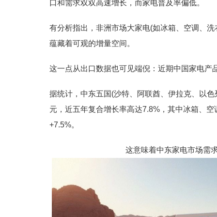
口和需求双双高速增长，而家电普及率偏低。
有分析指出，非洲市场大家电(如冰箱、空调、洗
蕴藏着可观的增量空间。
这一点从出口数据也可见端倪：近期中国家电产
据统计，中东五国(沙特、阿联酋、伊拉克、以色列、
元，近五年复合增长率高达7.8%，其中冰箱、空调
+7.5%。
这意味着中东家电市场需