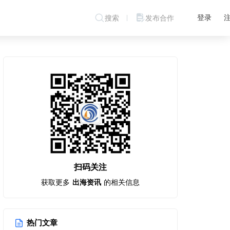
登录
搜索
发布合作
扫码关注
获取更多
出海资讯
的相关信息
热门文章