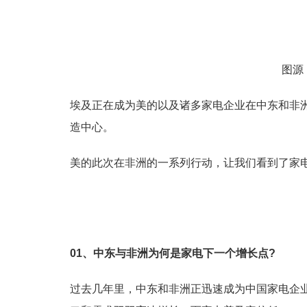
图源
埃及正在成为美的以及诸多家电企业在中东和非洲(Middle
造中心。
美的此次在非洲的一系列行动，让我们看到了家
01、
中东与非洲
为何是家电下一个增长点?
过去几年里，中东和非洲正迅速成为中国家电企