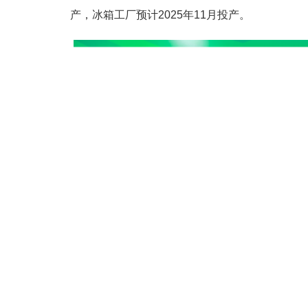
产，冰箱工厂预计2025年11月投产。