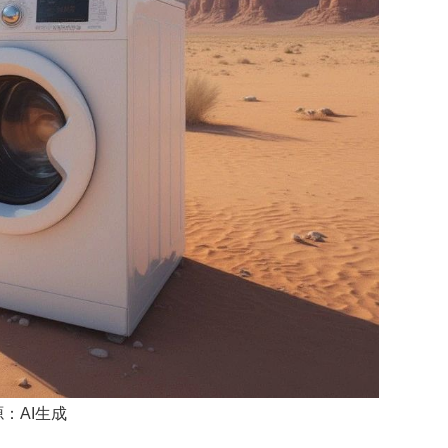
：AI生成