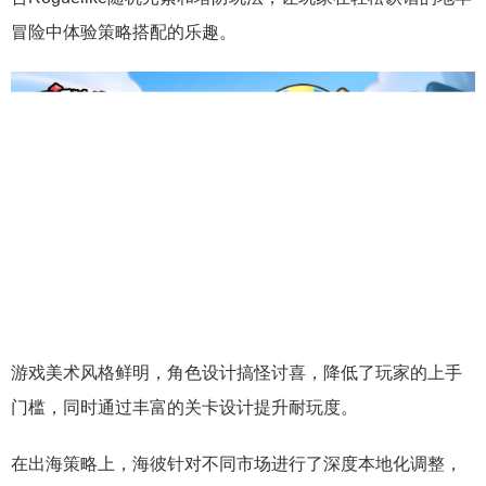
冒险中体验策略搭配的乐趣。
游戏美术风格鲜明，角色设计搞怪讨喜，降低了玩家的上手
门槛，同时通过丰富的关卡设计提升耐玩度。
在出海策略上，海彼针对不同市场进行了深度本地化调整，