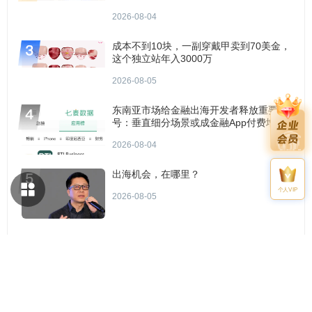
2026-08-04
成本不到10块，一副穿戴甲卖到70美金，
这个独立站年入3000万
2026-08-05
东南亚市场给金融出海开发者释放重要信
号：垂直细分场景或成金融App付费增长
点？
2026-08-04
出海机会，在哪里？
个人VIP
2026-08-05
优质服务商推荐
更多