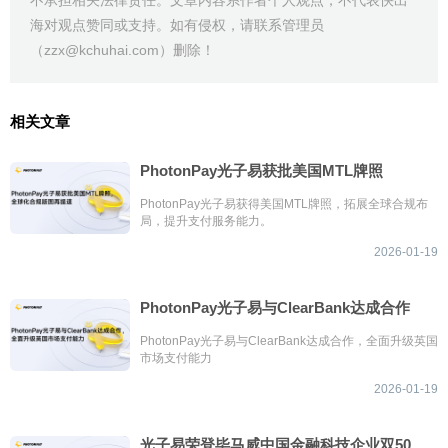
海对观点赞同或支持。如有侵权，请联系管理员
（zzx@kchuhai.com）删除！
相关文章
PhotonPay光子易获批美国MTL牌照
PhotonPay光子易获得美国MTL牌照，拓展全球合规布
局，提升支付服务能力。
2026-01-19
PhotonPay光子易与ClearBank达成合作
PhotonPay光子易与ClearBank达成合作，全面升级英国
市场支付能力
2026-01-19
光子易荣登毕马威中国金融科技企业双50榜单