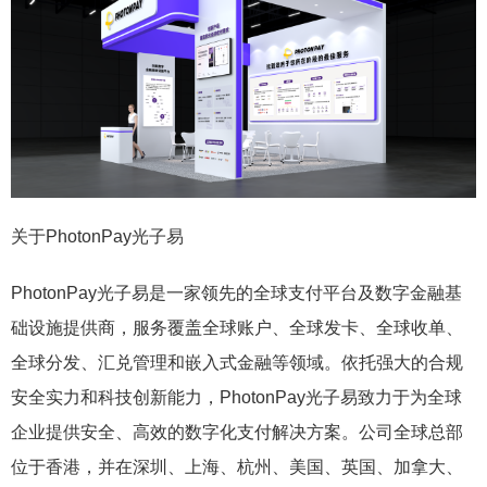
关于PhotonPay光子易
PhotonPay光子易是一家领先的全球支付平台及数字金融基
础设施提供商，服务覆盖全球账户、全球发卡、全球收单、
全球分发、汇兑管理和嵌入式金融等领域。依托强大的合规
安全实力和科技创新能力，PhotonPay光子易致力于为全球
企业提供安全、高效的数字化支付解决方案。公司全球总部
位于香港，并在深圳、上海、杭州、美国、英国、加拿大、