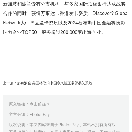
新加坡和波兰设有分支机构，与多家国际顶级银行达成战略
合作的同时，获得万事达卡香港发卡资质、Discover? Global
Network大中华区发卡资质以及2024福布斯中国金融科技影
响力企业TOP50，服务超过200,000家出海企业。
上一篇：热点洞察|美国将取消中国永久性正常贸易关系地位！
原文链接：
点击前往 >
文章来源：PhotonPay
版权说明：本文内容来自于PhotonPay，本站不拥有所有权，
不承担相关法律责任。文章内容系作者个人观点，不代表快出