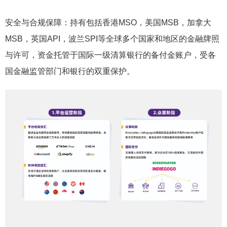
安全与合规保障：持有包括香港MSO，美国MSB，加拿大
MSB，英国API，波兰SPI等全球多个国家和地区的金融牌照
与许可，资金托管于国际一级清算银行的备付金账户，受各
国金融监管部门和银行的双重保护。