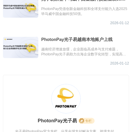
PhotonPay凭借创新金融科技和全球支付能力入选2025
毕马威中国金融科技50强。
2026-01-12
PhotonPay光子易越南本地账户上线
越南经济增速放缓，企业面临高成本与支付难题，
PhotonPay光子易助力出海企业数字化转型，实现高效
支付与低成本资金管理。
2026-01-12
PhotonPay光子易
专栏
光子易PhotonPay官方专栏。分享全球支付解决方案、跨境支付