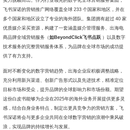
实力脱颖而出。作为行业领先的数字化全球营销服务集团，
飞书深诺的营销推广网络覆盖全球 233 个国家和地区，并在
多个国家和地区设立了专业的海外团队。集团拥有超过 40 家
优质媒介采买资源，构建了一套涵盖媒介管理服务、出海电
商品牌全域营销服务（
如BeyondClick飞书点跃
）以及数字
技术服务的完整营销服务体系，为品牌在全球市场的成功提
供了有力支持。
面对不断变化的数字营销趋势，出海企业应积极调整战略，
充分利用新兴渠道、创新广告形式以及先进技术，精准定位
目标市场和受众，提升品牌的全球影响力和市场份额。期望
这份白皮书能够为企业在2025年的海外业务开展提供更多灵
感，结合自身业务特点，制定出更具竞争力的营销方案，飞
书深诺将会与更多企业共同在全球数字营销的浪潮中乘风破
浪，实现品牌的持续增长与发展。