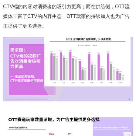
CTV端的内容对消费者的吸引力更高；而在供给侧，OTT流
媒体丰富了CTV的内容生态，OTT玩家的持续加入也为广告
主提供了更多选择。