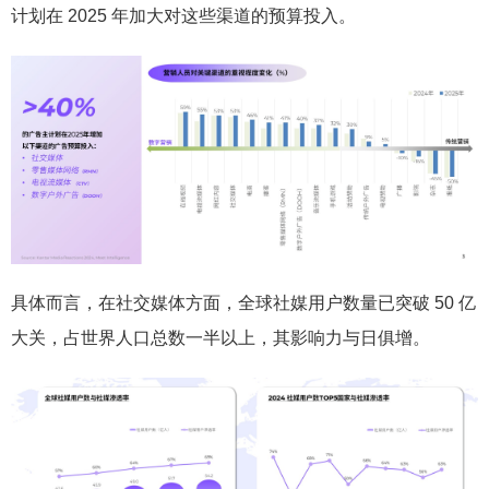
计划在 2025 年加大对这些渠道的预算投入。
具体而言，在社交媒体方面，全球社媒用户数量已突破 50 亿
大关，占世界人口总数一半以上，其影响力与日俱增。