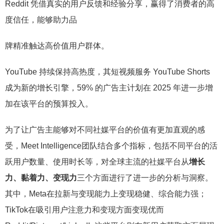
Reddit 凭借真实的用户反馈和经验分享，赢得了消费者的高
度信任，能够助力品
牌精准触达高价值用户群体。
YouTube 持续保持高热度，其短视频服务 YouTube Shorts
成为新的增长引擎，59% 的广告主计划在 2025 年进一步增
加在该平台的预算投入。
为了让广告主能够对不同社媒平台的价值有更加直观的感
受，Meet Intelligence团队结合多个指标，包括不同平台的活
跃用户数量、使用时长等，对全球主流的社媒平台从
增长
力、黏着力、变现力
三个方面进行了进一步的分析与洞察。
其中，Meta在拉新与变现能力上变现稳健、综合能力强；
TikTok在吸引用户注意力和变现方面变现优而