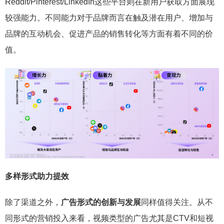
Reddit/Pinterest/LinkedIn这些平台则在新用户获取方面展现
较强能力。不同能力对于品牌而言在触及潜在用户、增加与
品牌的互动机会、促进产品的销售转化等方面有着不同的价
值。
多样形式助力提效
除了渠道之外，
广告形式的创新与发展
同样值得关注。从不
同形式的营销投入来看，视频类型的广告尤其是CTV和短视