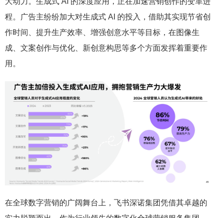
大动力。生成式 AI 的深度应用，正在加速营销创作的变革进
程。广告主纷纷加大对生成式 AI 的投入，借助其实现节省创
作时间、提升生产效率、增强创意水平等目标，在图像生
成、文案创作与优化、新创意构思等多个方面发挥着重要作
用。
在全球数字营销的广阔舞台上，飞书深诺集团凭借其卓越的