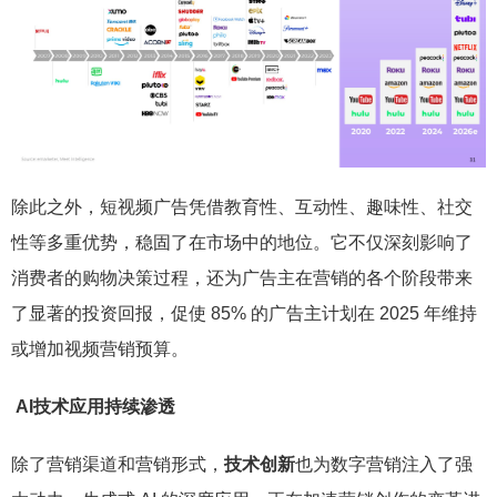
除此之外，短视频广告凭借教育性、互动性、趣味性、社交
性等多重优势，稳固了在市场中的地位。它不仅深刻影响了
消费者的购物决策过程，还为广告主在营销的各个阶段带来
了显著的投资回报，促使 85% 的广告主计划在 2025 年维持
或增加视频营销预算。
AI技术应用持续渗透
除了营销渠道和营销形式，
技术创新
也为数字营销注入了强