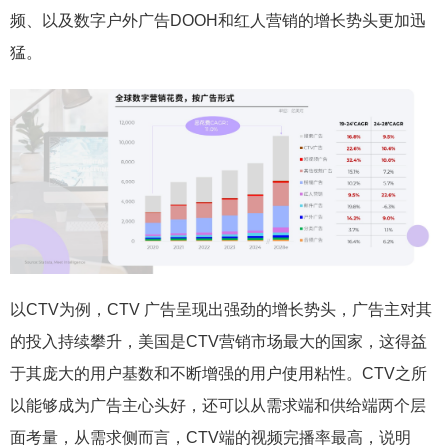
频、以及数字户外广告DOOH和红人营销的增长势头更加迅
猛。
以CTV为例，CTV 广告呈现出强劲的增长势头，广告主对其
的投入持续攀升，美国是CTV营销市场最大的国家，这得益
于其庞大的用户基数和不断增强的用户使用粘性。CTV之所
以能够成为广告主心头好，还可以从需求端和供给端两个层
面考量，从需求侧而言，CTV端的视频完播率最高，说明