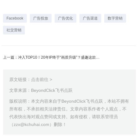
Facebook
广告投放
广告优化
广告渠道
数字营销
社交营销
上一篇：冲入TOP10！20年IP终于“画质升级”？盛趣这款新游数据如何？
原文链接：
点击前往 >
文章来源：BeyondClick飞书点跃
版权说明：本文内容来自于BeyondClick飞书点跃，本站不拥有
所有权，不承担相关法律责任。文章内容系作者个人观点，不
代表快出海对观点赞同或支持。如有侵权，请联系管理员
（zzx@kchuhai.com）删除！