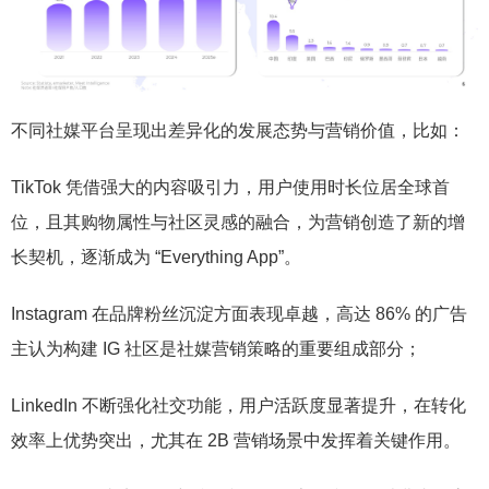
不同社媒平台呈现出差异化的发展态势与营销价值，比如：
TikTok 凭借强大的内容吸引力，用户使用时长位居全球首
位，且其购物属性与社区灵感的融合，为营销创造了新的增
长契机，逐渐成为 “Everything App”。
Instagram 在品牌粉丝沉淀方面表现卓越，高达 86% 的广告
主认为构建 IG 社区是社媒营销策略的重要组成部分；
LinkedIn 不断强化社交功能，用户活跃度显著提升，在转化
效率上优势突出，尤其在 2B 营销场景中发挥着关键作用。