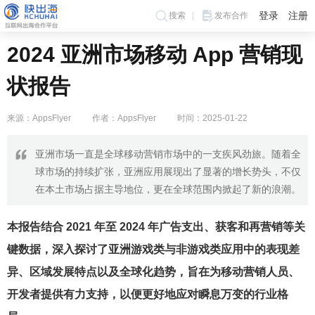
登录
注册
搜索
发布合作
2024 亚洲市场移动 App 营销现
状报告
来源：AppsFlyer
作者：AppsFlyer
时间：2025-01-22
亚洲市场一直是全球移动营销市场中的一支疾风劲旅。随着全
球市场的持续扩张，亚洲应用展现出了显著的增长势头，不仅
在本土市场占据主导地位，更在全球范围内掀起了新的浪潮。
本报告结合 2021 年至 2024 年广告支出、获客和再营销等关
键数据，深入探讨了亚洲游戏类与非游戏类应用中的表现差
异、区域发展特点以及全球化趋势，旨在为移动营销人员、
开发者提供有力支持，以便更好地应对瞬息万变的行业格