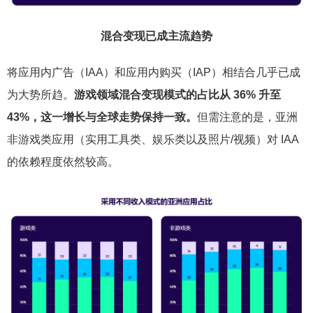
混合变现已成主流趋势
将应用内广告（IAA）和应用内购买（IAP）相结合几乎已成
为大势所趋。
游戏领域混合变现模式的占比从 36% 升至
43%，这一增长与全球走势保持一致。
但需注意的是，亚洲
非游戏类应用（实用工具类、娱乐类以及照片/视频）对 IAA
的依赖程度依然较高。