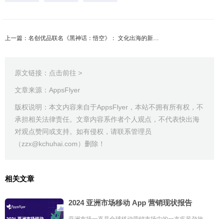
上一篇：名创优品联名《黑神话：悟空》： 文化出海的新解法？
原文链接：
点击前往 >
文章来源：AppsFlyer
版权说明：本文内容来自于AppsFlyer，本站不拥有所有权，不
承担相关法律责任。文章内容系作者个人观点，不代表快出海
对观点赞同或支持。如有侵权，请联系管理员
（zzx@kchuhai.com）删除！
相关文章
2024 亚洲市场移动 App 营销现状报告