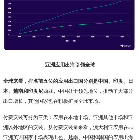
亚洲应用出海引领全球
全球来看，排名前五位的应用出口国分别是中国、印度、日
本、越南和印度尼西亚。
中国处于领先地位，推动了大部分
出口增长，其他国家也在积极扩展全球市场。
付费安装可分为三类：应用在本地市场、亚洲其他市场和亚
洲以外地区的安装。从付费安装量来看，澳大利亚应用在非
亚洲英语国家市场表现出色。越南、中国和韩国的应用出海