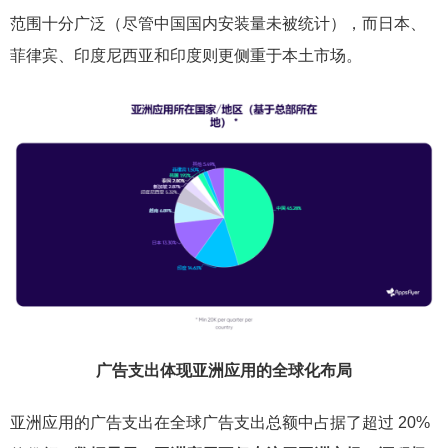
范围十分广泛（尽管中国国内安装量未被统计），而日本、
菲律宾、印度尼西亚和印度则更侧重于本土市场。
广告支出体现亚洲应用的全球化布局
亚洲应用的广告支出在全球广告支出总额中占据了超过 20%