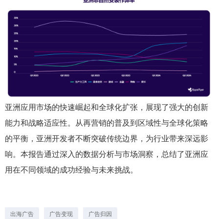
亚洲应用市场的快速崛起和全球化扩张，展现了强大的创新
能力和战略适应性。从再营销的普及到区域性与全球化策略
的平衡，亚洲开发者不断突破传统边界，为行业带来深远影
响。本报告通过深入的数据分析与市场洞察，总结了亚洲应
用在不同领域的成功经验与未来挑战。
出海广告
广告变现
广告归因