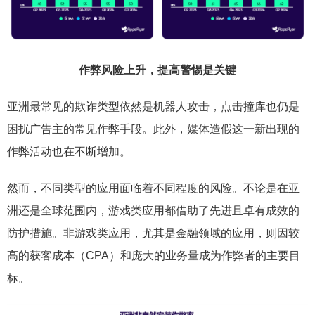
作弊风险上升，提高警惕是关键
亚洲最常见的欺诈类型依然是机器人攻击，点击撞库也仍是
困扰广告主的常见作弊手段。此外，媒体造假这一新出现的
作弊活动也在不断增加。
然而，不同类型的应用面临着不同程度的风险。不论是在亚
洲还是全球范围内，游戏类应用都借助了先进且卓有成效的
防护措施。非游戏类应用，尤其是金融领域的应用，则因较
高的获客成本（CPA）和庞大的业务量成为作弊者的主要目
标。