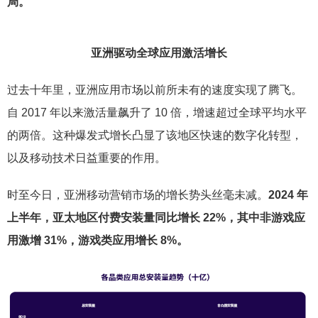
局。
亚洲驱动全球应用激活增长
过去十年里，亚洲应用市场以前所未有的速度实现了腾飞。
自 2017 年以来激活量飙升了 10 倍，增速超过全球平均水平
的两倍。这种爆发式增长凸显了该地区快速的数字化转型，
以及移动技术日益重要的作用。
时至今日，亚洲移动营销市场的增长势头丝毫未减。
2024 年
上半年，亚太地区付费安装量同比增长 22%，其中非游戏应
用激增 31%，游戏类应用增长 8%。