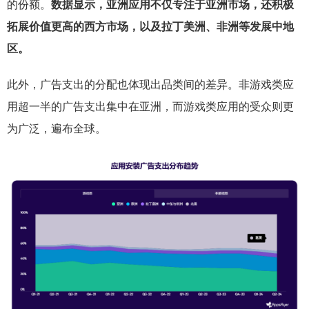
的份额。
数据显示，亚洲应用不仅专注于亚洲市场，还积极
拓展价值更高的西方市场，以及拉丁美洲、非洲等发展中地
区。
此外，广告支出的分配也体现出品类间的差异。非游戏类应
用超一半的广告支出集中在亚洲，而游戏类应用的受众则更
为广泛，遍布全球。