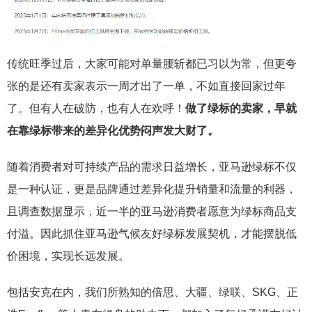
传统旺季过后，大家可能对单量腰斩都已习以为常，但更夸
张的是还有卖家表示一周才出了一单，不如直接回家过年
了。但有人在破防，也有人在欢呼！
做了绿标的卖家，早就
在靠绿标带来的差异化优势闷声发大财了。
随着消费者对可持续产品的需求日益增长，亚马逊绿标不仅
是一种认证，更是品牌通过差异化提升销量和流量的利器，
且调查数据显示，近一半的亚马逊消费者愿意为绿标商品支
付溢。因此抓住亚马逊气候友好绿标发展契机，才能摆脱低
价困境，实现长远发展。
包括安克在内，我们所熟知的倍思、大疆、绿联、SKG、正