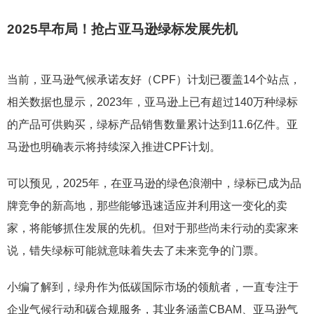
2025早布局！抢占亚马逊绿标发展先机
当前，亚马逊气候承诺友好（CPF）计划已覆盖14个站点，
相关数据也显示，2023年，亚马逊上已有超过140万种绿标
的产品可供购买，绿标产品销售数量累计达到11.6亿件。亚
马逊也明确表示将持续深入推进CPF计划。
可以预见，2025年，在亚马逊的绿色浪潮中，绿标已成为品
牌竞争的新高地，那些能够迅速适应并利用这一变化的卖
家，将能够抓住发展的先机。但对于那些尚未行动的卖家来
说，错失绿标可能就意味着失去了未来竞争的门票。
小编了解到，绿舟作为低碳国际市场的领航者，一直专注于
企业气候行动和碳合规服务，其业务涵盖CBAM、亚马逊气