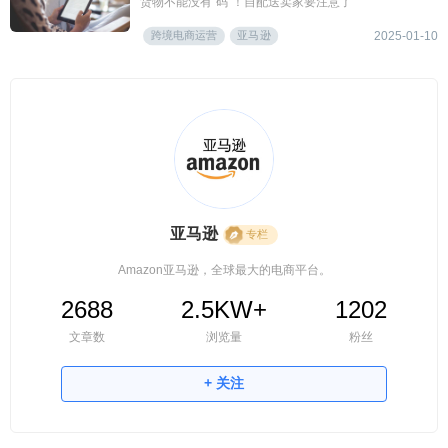
货物不能没有“码”！自配送卖家要注意了
跨境电商运营
亚马逊
2025-01-10
亚马逊
专栏
Amazon亚马逊，全球最大的电商平台。
2688
2.5KW+
1202
文章数
浏览量
粉丝
+ 关注