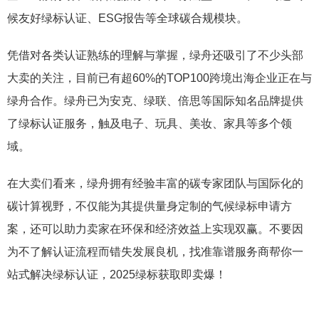
候友好绿标认证、ESG报告等全球碳合规模块。
凭借对各类认证熟练的理解与掌握，绿舟还吸引了不少头部
大卖的关注，目前已有超60%的TOP100跨境出海企业正在与
绿舟合作。绿舟已为安克、绿联、倍思等国际知名品牌提供
了绿标认证服务，触及电子、玩具、美妆、家具等多个领
域。
在大卖们看来，绿舟拥有经验丰富的碳专家团队与国际化的
碳计算视野，不仅能为其提供量身定制的气候绿标申请方
案，还可以助力卖家在环保和经济效益上实现双赢。不要因
为不了解认证流程而错失发展良机，找准靠谱服务商帮你一
站式解决绿标认证，2025绿标获取即卖爆！