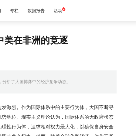
圈
专栏
数据报告
活动
中美在非洲的竞逐
，分析了大国博弈中的经济竞争动态。
愈发激烈。作为国际体系中的主要行为体，大国不断寻
优势地位。现实主义理论认为，国际体系的无政府状态
为理性行为体，追求相对权力最大化，以确保自身安全