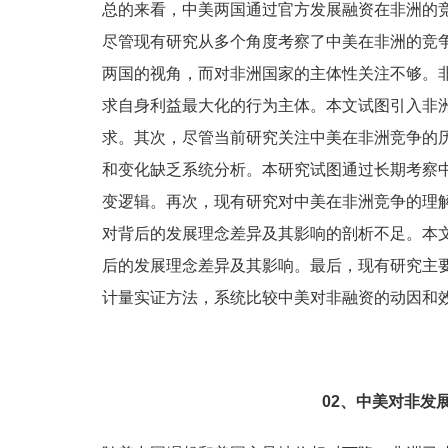
总的来看，中美两国通过官方发展融资在非洲的
尽管现有研究从多个角度考察了中美在非洲的竞
两国的视角，而对非洲国家的主体性关注不够。非
求自身利益最大化的行为主体。本文试图引入非
求。其次，尽管当前研究关注中美在非洲竞争的
和变化缺乏系统分析。本研究试图通过长期考察
变逻辑。再次，现有研究对中美在非洲竞争的理
对背后的发展理念差异及其影响的剖析不足。本
后的发展理念差异及其影响。最后，现有研究主
计量实证方法，系统比较中美对非融资的动因和
02、
中美对非发