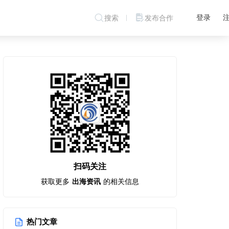
登录
搜索
发布合作
扫码关注
获取更多
出海资讯
的相关信息
热门文章