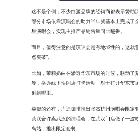
这不是个例，不少白酒品牌的经销商都表示赞助
部分市场依靠演唱会的助力半年就基本上完成了
星演唱会，实现主推产品销售量同比翻番。
而且，值得注意的是演唱会是有地域性的，这就
点突破”。
比如，茉莉奶白在渗透华东市场的时候，联动了蔡
餐，举办线下快闪店打卡活动，对于打开华东市
射到哪里。
类似的还有，库迪咖啡推出张杰杭州演唱会限定
茶联合许嵩武汉的演唱会，在武汉门店做了一波
岛站，推出限定套餐……