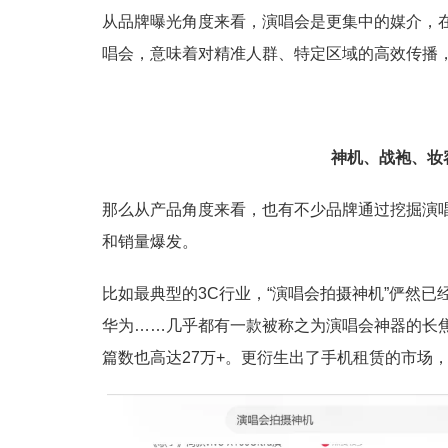
从品牌曝光角度来看，演唱会是更集中的媒介，
唱会，意味着对精准人群、特定区域的高效传播
神机、战袍、妆
那么从产品角度来看，也有不少品牌通过挖掘演
和销量爆发。
比如最典型的3C行业，“演唱会拍摄神机”俨然已经
华为……几乎都有一款被称之为演唱会神器的长焦
篇数也高达27万+。更衍生出了手机租赁的市场