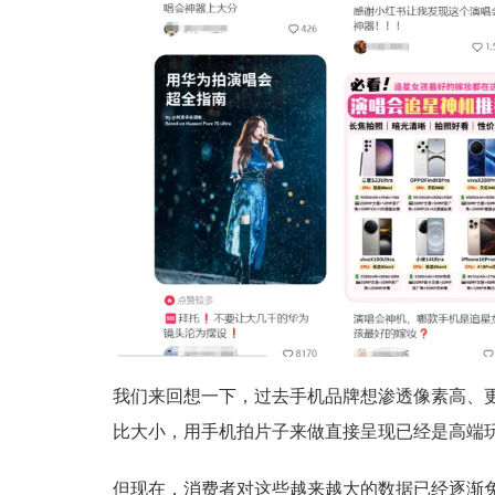
我们来回想一下，过去手机品牌想渗透像素高、
比大小，用手机拍片子来做直接呈现已经是高端
但现在，消费者对这些越来越大的数据已经逐渐