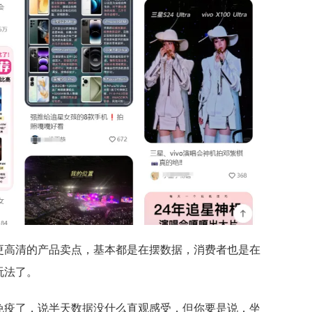
更高清的产品卖点，基本都是在摆数据，消费者也是在
玩法了。
免疫了，说半天数据没什么直观感受，但你要是说，坐